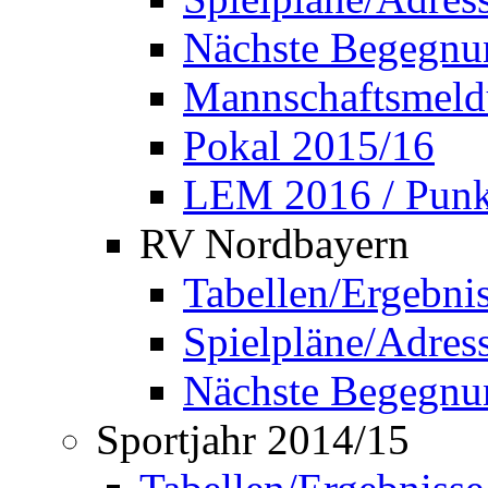
Nächste Begegnu
Mannschaftsmel
Pokal 2015/16
LEM 2016 / Punkt
RV Nordbayern
Tabellen/Ergebni
Spielpläne/Adress
Nächste Begegnu
Sportjahr 2014/15