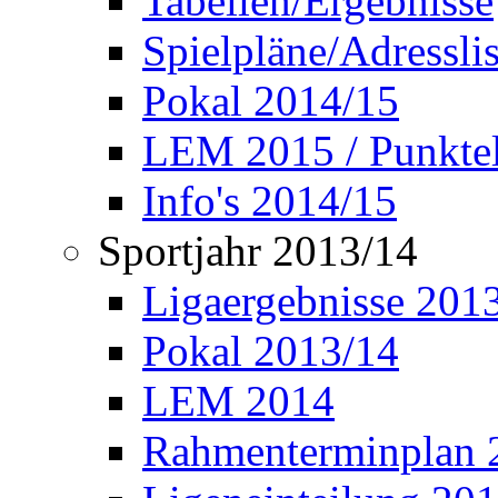
Tabellen/Ergebnisse
Spielpläne/Adressli
Pokal 2014/15
LEM 2015 / Punktel
Info's 2014/15
Sportjahr 2013/14
Ligaergebnisse 201
Pokal 2013/14
LEM 2014
Rahmenterminplan 