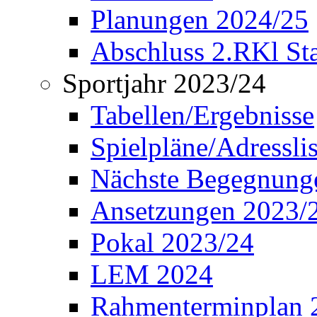
Planungen 2024/25
Abschluss 2.RKl Sta
Sportjahr 2023/24
Tabellen/Ergebnisse
Spielpläne/Adressli
Nächste Begegnung
Ansetzungen 2023/
Pokal 2023/24
LEM 2024
Rahmenterminplan 