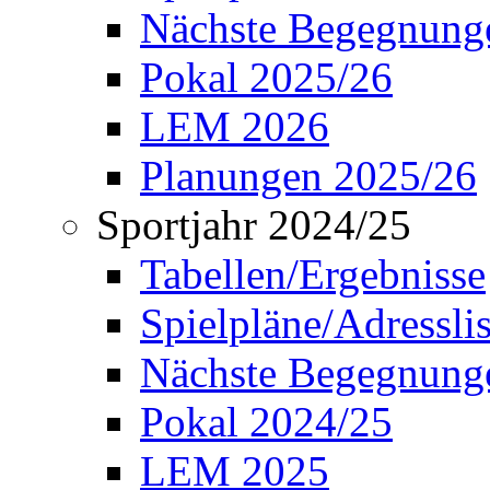
Nächste Begegnung
Pokal 2025/26
LEM 2026
Planungen 2025/26
Sportjahr 2024/25
Tabellen/Ergebnisse
Spielpläne/Adressli
Nächste Begegnung
Pokal 2024/25
LEM 2025