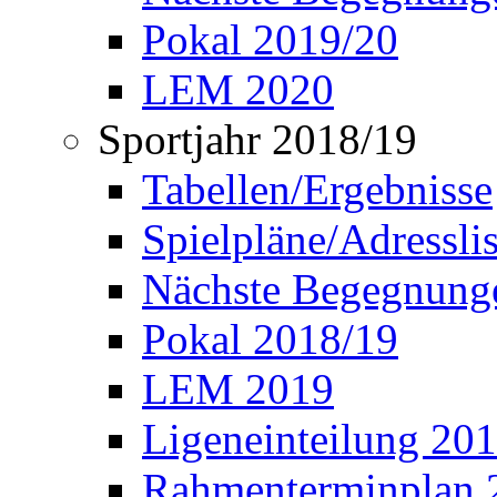
Pokal 2019/20
LEM 2020
Sportjahr 2018/19
Tabellen/Ergebnisse
Spielpläne/Adressli
Nächste Begegnung
Pokal 2018/19
LEM 2019
Ligeneinteilung 20
Rahmenterminplan 