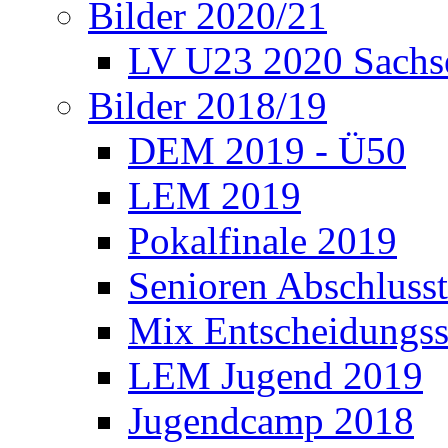
Bilder 2020/21
LV U23 2020 Sachs
Bilder 2018/19
DEM 2019 - Ü50
LEM 2019
Pokalfinale 2019
Senioren Abschlusst
Mix Entscheidungss
LEM Jugend 2019
Jugendcamp 2018