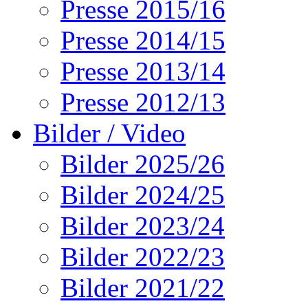
Presse 2015/16
Presse 2014/15
Presse 2013/14
Presse 2012/13
Bilder / Video
Bilder 2025/26
Bilder 2024/25
Bilder 2023/24
Bilder 2022/23
Bilder 2021/22