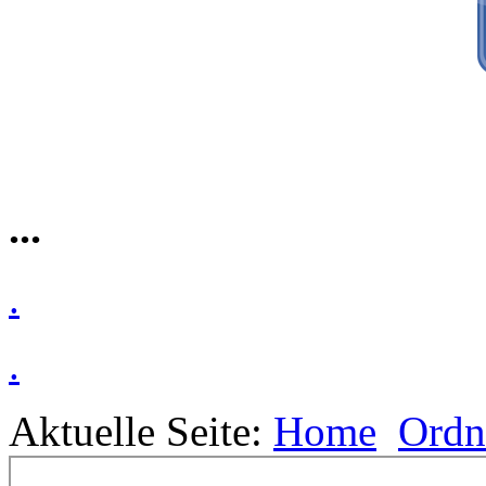
...
.
.
Aktuelle Seite:
Home
Ordn