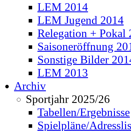
LEM 2014
LEM Jugend 2014
Relegation + Pokal
Saisoneröffnung 20
Sonstige Bilder 201
LEM 2013
Archiv
Sportjahr 2025/26
Tabellen/Ergebnisse
Spielpläne/Adressli