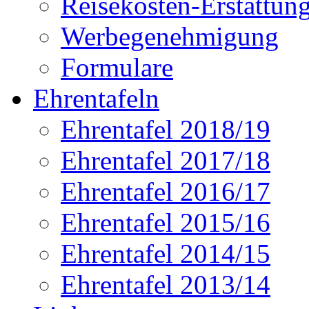
Reisekosten-Erstattun
Werbegenehmigung
Formulare
Ehrentafeln
Ehrentafel 2018/19
Ehrentafel 2017/18
Ehrentafel 2016/17
Ehrentafel 2015/16
Ehrentafel 2014/15
Ehrentafel 2013/14