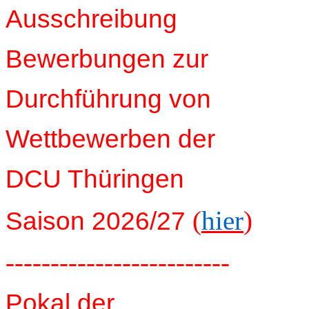
Ausschreibung
Bewerbungen zur
Durchführung von
Wettbewerben der
DCU Thüringen
(
hier
)
Saison 2026/27
-------------------------
Pokal der