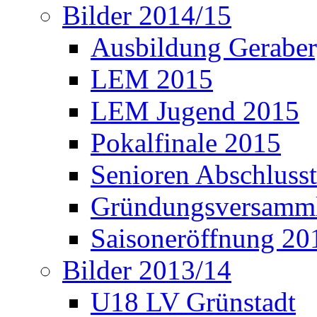
Bilder 2014/15
Ausbildung Gerabe
LEM 2015
LEM Jugend 2015
Pokalfinale 2015
Senioren Abschlusst
Gründungsversamml
Saisoneröffnung 20
Bilder 2013/14
U18 LV Grünstadt