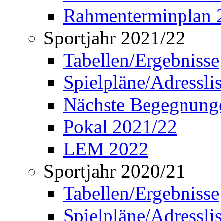
Rahmenterminplan 
Sportjahr 2021/22
Tabellen/Ergebnisse
Spielpläne/Adressli
Nächste Begegnung
Pokal 2021/22
LEM 2022
Sportjahr 2020/21
Tabellen/Ergebnisse
Spielpläne/Adressli