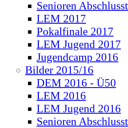
Senioren Abschlusst
LEM 2017
Pokalfinale 2017
LEM Jugend 2017
Jugendcamp 2016
Bilder 2015/16
DEM 2016 - Ü50
LEM 2016
LEM Jugend 2016
Senioren Abschlusst