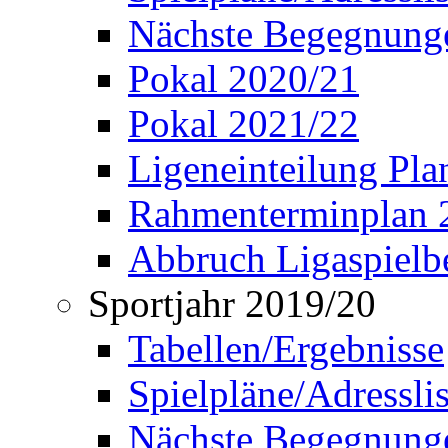
Nächste Begegnung
Pokal 2020/21
Pokal 2021/22
Ligeneinteilung Pl
Rahmenterminplan 
Abbruch Ligaspielbe
Sportjahr 2019/20
Tabellen/Ergebnisse
Spielpläne/Adressli
Nächste Begegnung