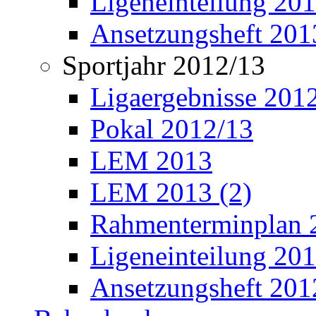
Ligeneinteilung 20
Ansetzungsheft 201
Sportjahr 2012/13
Ligaergebnisse 201
Pokal 2012/13
LEM 2013
LEM 2013 (2)
Rahmenterminplan 
Ligeneinteilung 20
Ansetzungsheft 201