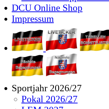
DCU Online Shop
Impressum
Sportjahr 2026/27
Pokal 2026/27