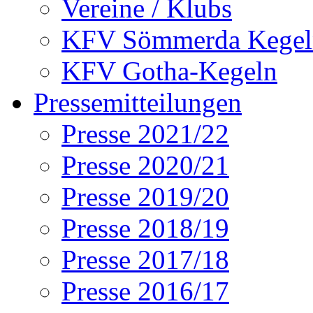
Vereine / Klubs
KFV Sömmerda Kegel
KFV Gotha-Kegeln
Pressemitteilungen
Presse 2021/22
Presse 2020/21
Presse 2019/20
Presse 2018/19
Presse 2017/18
Presse 2016/17