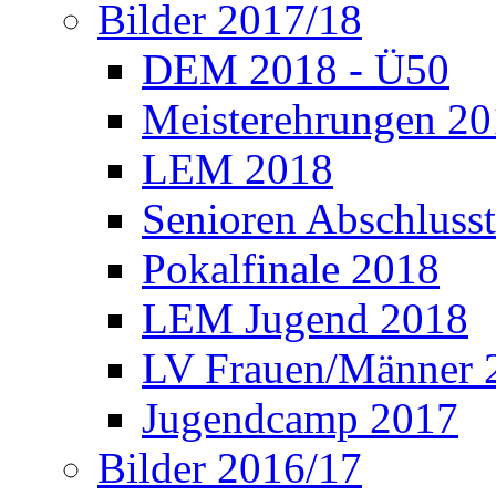
Bilder 2017/18
DEM 2018 - Ü50
Meisterehrungen 2
LEM 2018
Senioren Abschlusst
Pokalfinale 2018
LEM Jugend 2018
LV Frauen/Männer 
Jugendcamp 2017
Bilder 2016/17