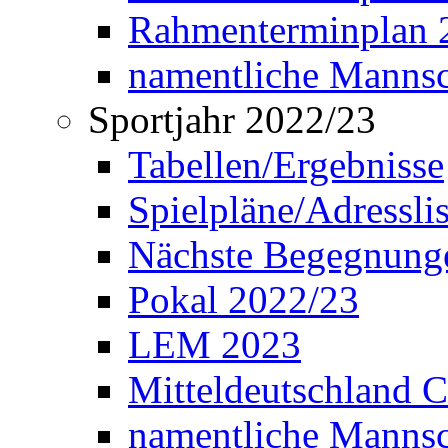
Rahmenterminplan 2
namentliche Manns
Sportjahr 2022/23
Tabellen/Ergebnisse
Spielpläne/Adressli
Nächste Begegnung
Pokal 2022/23
LEM 2023
Mitteldeutschland 
namentliche Mannsc