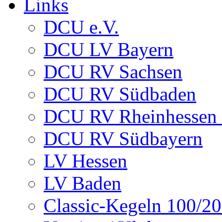
Links
DCU e.V.
DCU LV Bayern
DCU RV Sachsen
DCU RV Südbaden
DCU RV Rheinhessen -
DCU RV Südbayern
LV Hessen
LV Baden
Classic-Kegeln 100/20