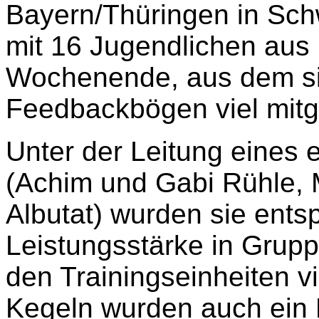
Bayern/Thüringen in Sch
mit 16 Jugendlichen aus 
Wochenende, aus dem si
Feedbackbögen viel mi
Unter der Leitung eines 
(Achim und Gabi Rühle, M
Albutat) wurden sie ents
Leistungsstärke in Grupp
den Trainingseinheiten 
Kegeln wurden auch ein 