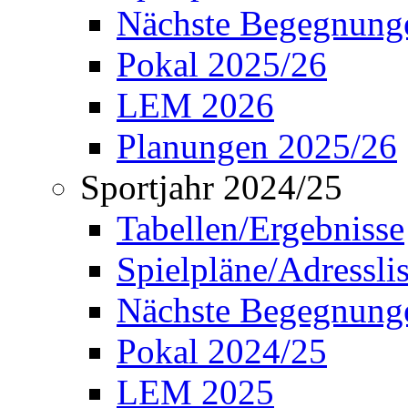
Nächste Begegnung
Pokal 2025/26
LEM 2026
Planungen 2025/26
Sportjahr 2024/25
Tabellen/Ergebnisse
Spielpläne/Adressli
Nächste Begegnung
Pokal 2024/25
LEM 2025