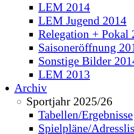
LEM 2014
LEM Jugend 2014
Relegation + Pokal
Saisoneröffnung 20
Sonstige Bilder 201
LEM 2013
Archiv
Sportjahr 2025/26
Tabellen/Ergebnisse
Spielpläne/Adressli