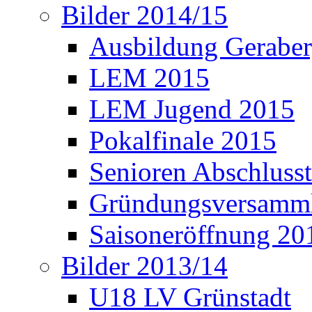
Bilder 2014/15
Ausbildung Gerabe
LEM 2015
LEM Jugend 2015
Pokalfinale 2015
Senioren Abschlusst
Gründungsversamml
Saisoneröffnung 20
Bilder 2013/14
U18 LV Grünstadt