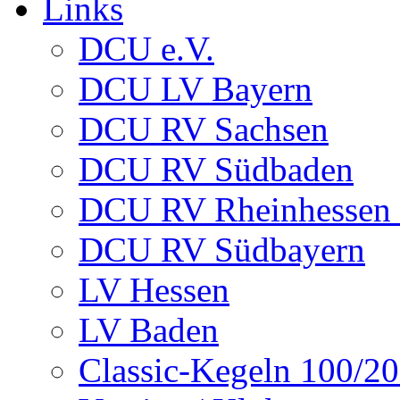
Links
DCU e.V.
DCU LV Bayern
DCU RV Sachsen
DCU RV Südbaden
DCU RV Rheinhessen -
DCU RV Südbayern
LV Hessen
LV Baden
Classic-Kegeln 100/20