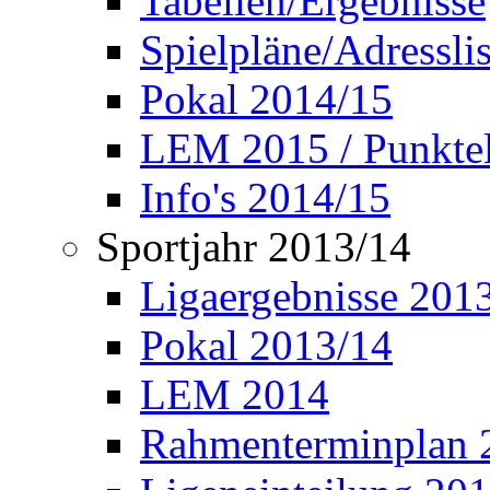
Tabellen/Ergebnisse
Spielpläne/Adressli
Pokal 2014/15
LEM 2015 / Punktel
Info's 2014/15
Sportjahr 2013/14
Ligaergebnisse 201
Pokal 2013/14
LEM 2014
Rahmenterminplan 