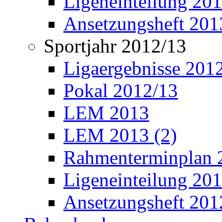
Ligeneinteilung 20
Ansetzungsheft 201
Sportjahr 2012/13
Ligaergebnisse 201
Pokal 2012/13
LEM 2013
LEM 2013 (2)
Rahmenterminplan 
Ligeneinteilung 20
Ansetzungsheft 201