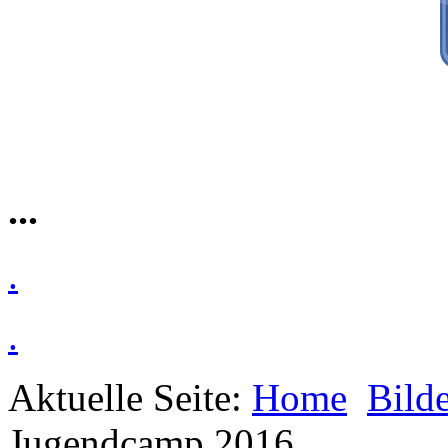
...
.
.
Aktuelle Seite:
Home
Bilde
Jugendcamp 2016