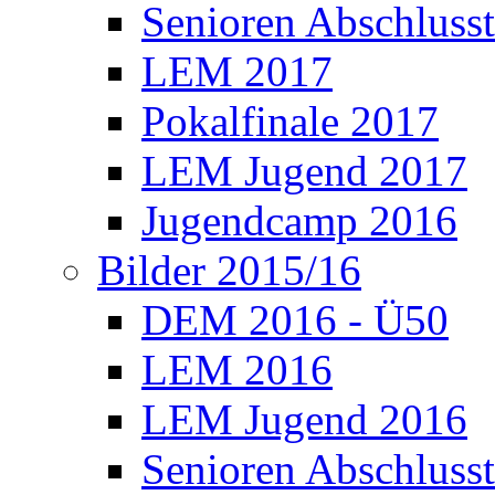
Senioren Abschlusst
LEM 2017
Pokalfinale 2017
LEM Jugend 2017
Jugendcamp 2016
Bilder 2015/16
DEM 2016 - Ü50
LEM 2016
LEM Jugend 2016
Senioren Abschlusst