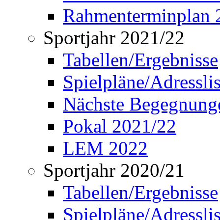
Rahmenterminplan 
Sportjahr 2021/22
Tabellen/Ergebnisse
Spielpläne/Adressli
Nächste Begegnung
Pokal 2021/22
LEM 2022
Sportjahr 2020/21
Tabellen/Ergebnisse
Spielpläne/Adressli