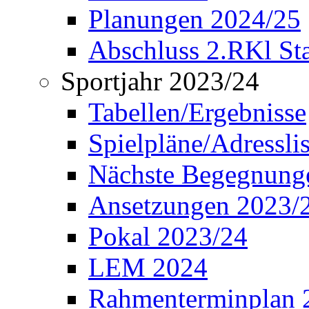
Planungen 2024/25
Abschluss 2.RKl Sta
Sportjahr 2023/24
Tabellen/Ergebnisse
Spielpläne/Adressli
Nächste Begegnung
Ansetzungen 2023/
Pokal 2023/24
LEM 2024
Rahmenterminplan 