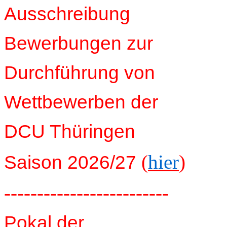
Ausschreibung
Bewerbungen zur
Durchführung von
Wettbewerben der
DCU Thüringen
(
hier
)
Saison 2026/27
-------------------------
Pokal der