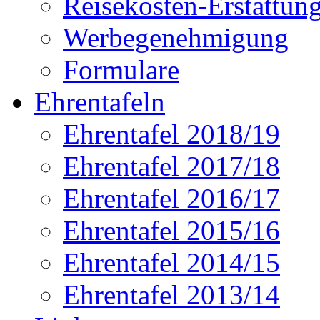
Reisekosten-Erstattun
Werbegenehmigung
Formulare
Ehrentafeln
Ehrentafel 2018/19
Ehrentafel 2017/18
Ehrentafel 2016/17
Ehrentafel 2015/16
Ehrentafel 2014/15
Ehrentafel 2013/14