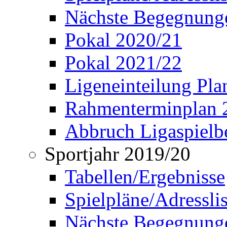
Nächste Begegnung
Pokal 2020/21
Pokal 2021/22
Ligeneinteilung Pl
Rahmenterminplan 
Abbruch Ligaspielbe
Sportjahr 2019/20
Tabellen/Ergebnisse
Spielpläne/Adressli
Nächste Begegnung