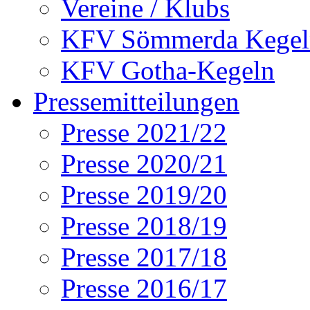
Vereine / Klubs
KFV Sömmerda Kegel
KFV Gotha-Kegeln
Pressemitteilungen
Presse 2021/22
Presse 2020/21
Presse 2019/20
Presse 2018/19
Presse 2017/18
Presse 2016/17