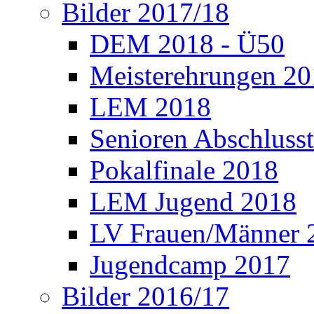
Bilder 2017/18
DEM 2018 - Ü50
Meisterehrungen 2
LEM 2018
Senioren Abschlusst
Pokalfinale 2018
LEM Jugend 2018
LV Frauen/Männer 
Jugendcamp 2017
Bilder 2016/17