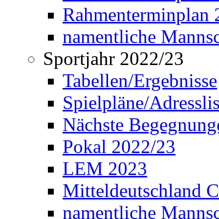
Rahmenterminplan 2
namentliche Manns
Sportjahr 2022/23
Tabellen/Ergebnisse
Spielpläne/Adressli
Nächste Begegnung
Pokal 2022/23
LEM 2023
Mitteldeutschland 
namentliche Mannsc