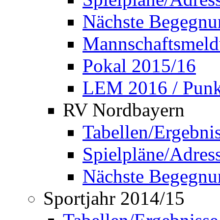
Nächste Begegnu
Mannschaftsmel
Pokal 2015/16
LEM 2016 / Punkt
RV Nordbayern
Tabellen/Ergebni
Spielpläne/Adress
Nächste Begegnu
Sportjahr 2014/15