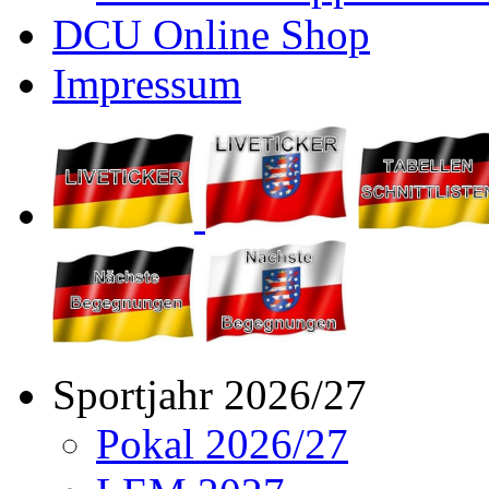
DCU Online Shop
Impressum
Sportjahr 2026/27
Pokal 2026/27