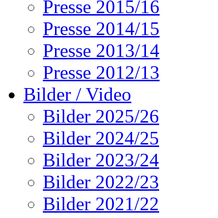
Presse 2015/16
Presse 2014/15
Presse 2013/14
Presse 2012/13
Bilder / Video
Bilder 2025/26
Bilder 2024/25
Bilder 2023/24
Bilder 2022/23
Bilder 2021/22