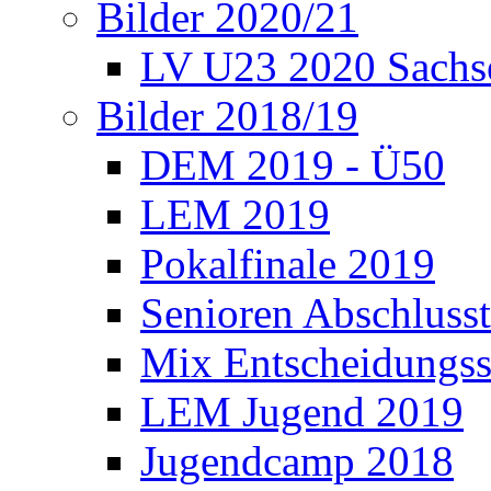
Bilder 2020/21
LV U23 2020 Sachs
Bilder 2018/19
DEM 2019 - Ü50
LEM 2019
Pokalfinale 2019
Senioren Abschlusst
Mix Entscheidungss
LEM Jugend 2019
Jugendcamp 2018