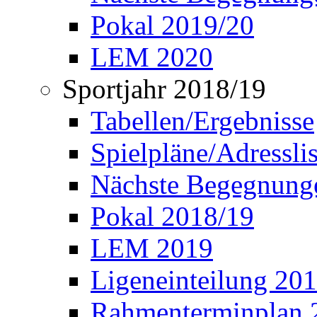
Pokal 2019/20
LEM 2020
Sportjahr 2018/19
Tabellen/Ergebnisse
Spielpläne/Adressli
Nächste Begegnung
Pokal 2018/19
LEM 2019
Ligeneinteilung 20
Rahmenterminplan 