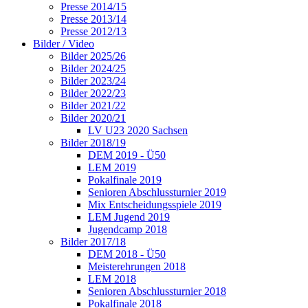
Presse 2014/15
Presse 2013/14
Presse 2012/13
Bilder / Video
Bilder 2025/26
Bilder 2024/25
Bilder 2023/24
Bilder 2022/23
Bilder 2021/22
Bilder 2020/21
LV U23 2020 Sachsen
Bilder 2018/19
DEM 2019 - Ü50
LEM 2019
Pokalfinale 2019
Senioren Abschlussturnier 2019
Mix Entscheidungsspiele 2019
LEM Jugend 2019
Jugendcamp 2018
Bilder 2017/18
DEM 2018 - Ü50
Meisterehrungen 2018
LEM 2018
Senioren Abschlussturnier 2018
Pokalfinale 2018