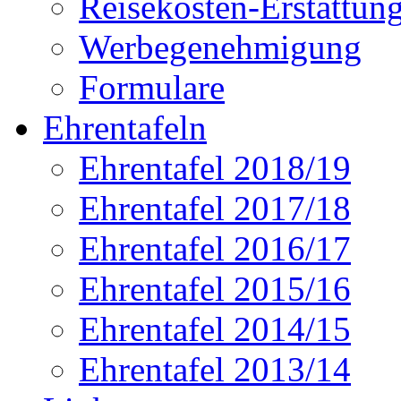
Reisekosten-Erstattun
Werbegenehmigung
Formulare
Ehrentafeln
Ehrentafel 2018/19
Ehrentafel 2017/18
Ehrentafel 2016/17
Ehrentafel 2015/16
Ehrentafel 2014/15
Ehrentafel 2013/14