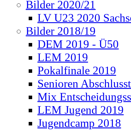
Bilder 2020/21
LV U23 2020 Sachs
Bilder 2018/19
DEM 2019 - Ü50
LEM 2019
Pokalfinale 2019
Senioren Abschlusst
Mix Entscheidungss
LEM Jugend 2019
Jugendcamp 2018