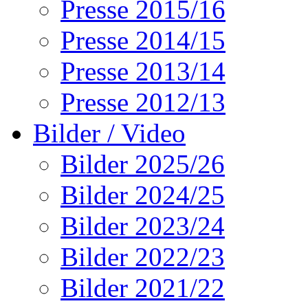
Presse 2015/16
Presse 2014/15
Presse 2013/14
Presse 2012/13
Bilder / Video
Bilder 2025/26
Bilder 2024/25
Bilder 2023/24
Bilder 2022/23
Bilder 2021/22