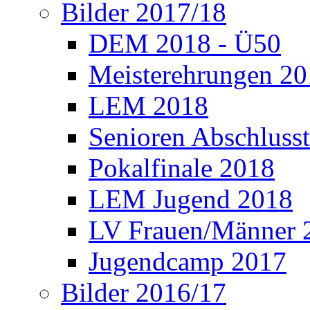
Bilder 2017/18
DEM 2018 - Ü50
Meisterehrungen 2
LEM 2018
Senioren Abschlusst
Pokalfinale 2018
LEM Jugend 2018
LV Frauen/Männer 
Jugendcamp 2017
Bilder 2016/17