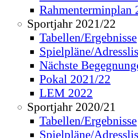
Rahmenterminplan 
Sportjahr 2021/22
Tabellen/Ergebnisse
Spielpläne/Adressli
Nächste Begegnung
Pokal 2021/22
LEM 2022
Sportjahr 2020/21
Tabellen/Ergebnisse
Spielpläne/Adressli