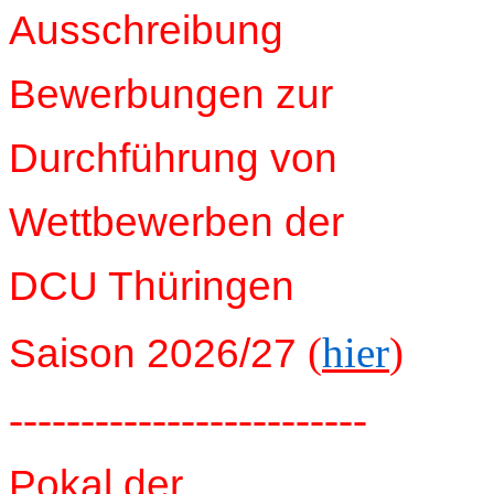
Ausschreibung
Bewerbungen zur
Durchführung von
Wettbewerben der
DCU Thüringen
(
hier
)
Saison 2026/27
-------------------------
Pokal der