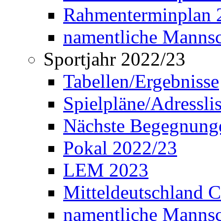
Rahmenterminplan 2
namentliche Manns
Sportjahr 2022/23
Tabellen/Ergebnisse
Spielpläne/Adressli
Nächste Begegnung
Pokal 2022/23
LEM 2023
Mitteldeutschland 
namentliche Mannsc