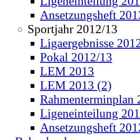
Ligeneinteilung 20
Ansetzungsheft 201
Sportjahr 2012/13
Ligaergebnisse 201
Pokal 2012/13
LEM 2013
LEM 2013 (2)
Rahmenterminplan 
Ligeneinteilung 20
Ansetzungsheft 201