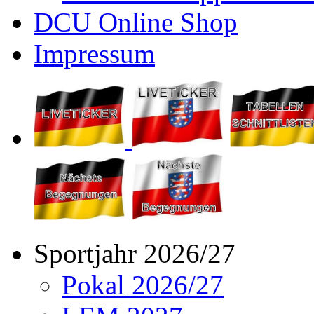
DCU Online Shop
Impressum
Sportjahr 2026/27
Pokal 2026/27