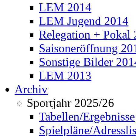
LEM 2014
LEM Jugend 2014
Relegation + Pokal
Saisoneröffnung 20
Sonstige Bilder 201
LEM 2013
Archiv
Sportjahr 2025/26
Tabellen/Ergebnisse
Spielpläne/Adressli