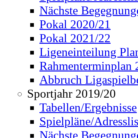
Nächste Begegnung
Pokal 2020/21
Pokal 2021/22
Ligeneinteilung Pl
Rahmenterminplan 
Abbruch Ligaspielbe
Sportjahr 2019/20
Tabellen/Ergebnisse
Spielpläne/Adressli
Nächste Begegnung