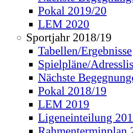
Pokal 2019/20
LEM 2020
Sportjahr 2018/19
Tabellen/Ergebnisse
Spielpläne/Adressli
Nächste Begegnung
Pokal 2018/19
LEM 2019
Ligeneinteilung 20
Rahmenterminplan 