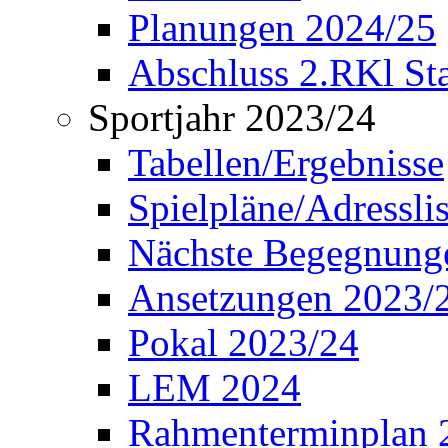
Planungen 2024/25
Abschluss 2.RKl Sta
Sportjahr 2023/24
Tabellen/Ergebnisse
Spielpläne/Adressli
Nächste Begegnung
Ansetzungen 2023/
Pokal 2023/24
LEM 2024
Rahmenterminplan 