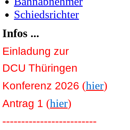
Bahnabnehmer
Schiedsrichter
Infos ...
Einladung zur
DCU Thüringen
(
hier
)
Konferenz 2026
(
hier
)
Antrag 1
-------------------------