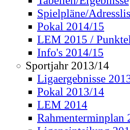
Tabellen/Ergebnisse
Spielpläne/Adressli
Pokal 2014/15
LEM 2015 / Punktel
Info's 2014/15
Sportjahr 2013/14
Ligaergebnisse 201
Pokal 2013/14
LEM 2014
Rahmenterminplan 