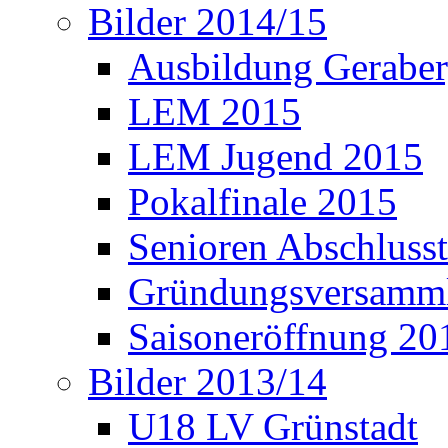
Bilder 2014/15
Ausbildung Gerabe
LEM 2015
LEM Jugend 2015
Pokalfinale 2015
Senioren Abschlusst
Gründungsversamml
Saisoneröffnung 20
Bilder 2013/14
U18 LV Grünstadt