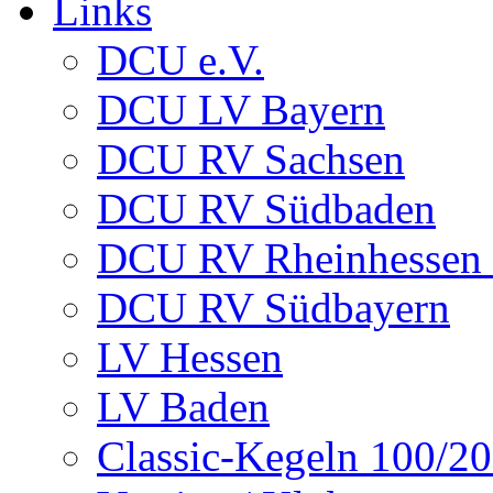
Links
DCU e.V.
DCU LV Bayern
DCU RV Sachsen
DCU RV Südbaden
DCU RV Rheinhessen -
DCU RV Südbayern
LV Hessen
LV Baden
Classic-Kegeln 100/20