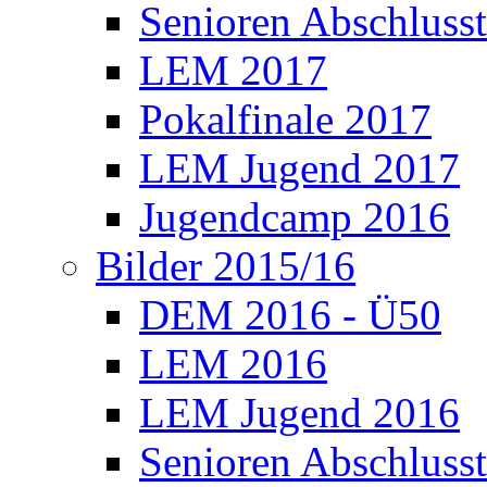
Senioren Abschlusst
LEM 2017
Pokalfinale 2017
LEM Jugend 2017
Jugendcamp 2016
Bilder 2015/16
DEM 2016 - Ü50
LEM 2016
LEM Jugend 2016
Senioren Abschlusst