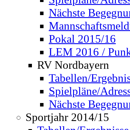
Nächste Begegnu
Mannschaftsmel
Pokal 2015/16
LEM 2016 / Punkt
RV Nordbayern
Tabellen/Ergebni
Spielpläne/Adress
Nächste Begegnu
Sportjahr 2014/15