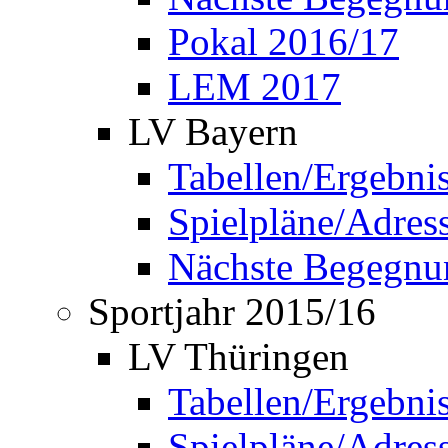
Pokal 2016/17
LEM 2017
LV Bayern
Tabellen/Ergebni
Spielpläne/Adress
Nächste Begegnu
Sportjahr 2015/16
LV Thüringen
Tabellen/Ergebni
Spielpläne/Adress