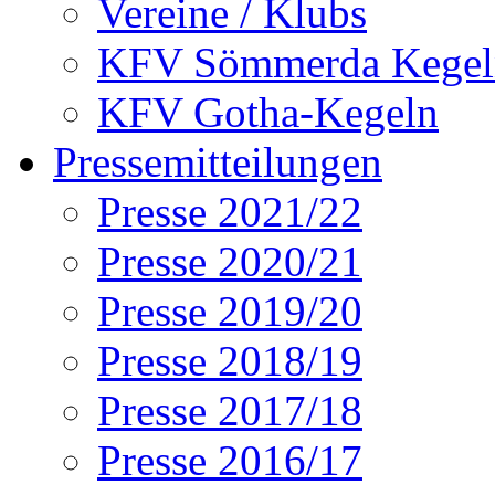
Vereine / Klubs
KFV Sömmerda Kegel
KFV Gotha-Kegeln
Pressemitteilungen
Presse 2021/22
Presse 2020/21
Presse 2019/20
Presse 2018/19
Presse 2017/18
Presse 2016/17