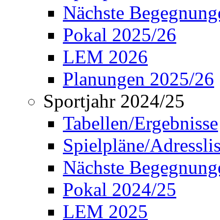
Nächste Begegnung
Pokal 2025/26
LEM 2026
Planungen 2025/26
Sportjahr 2024/25
Tabellen/Ergebnisse
Spielpläne/Adressli
Nächste Begegnung
Pokal 2024/25
LEM 2025