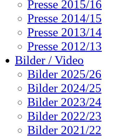
Presse 2015/16
Presse 2014/15
Presse 2013/14
Presse 2012/13
Bilder / Video
Bilder 2025/26
Bilder 2024/25
Bilder 2023/24
Bilder 2022/23
Bilder 2021/22