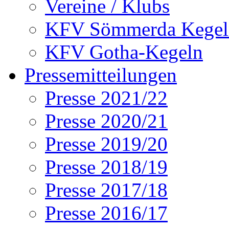
Vereine / Klubs
KFV Sömmerda Kegel
KFV Gotha-Kegeln
Pressemitteilungen
Presse 2021/22
Presse 2020/21
Presse 2019/20
Presse 2018/19
Presse 2017/18
Presse 2016/17