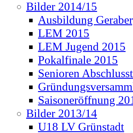
Bilder 2014/15
Ausbildung Gerabe
LEM 2015
LEM Jugend 2015
Pokalfinale 2015
Senioren Abschlusst
Gründungsversamml
Saisoneröffnung 20
Bilder 2013/14
U18 LV Grünstadt