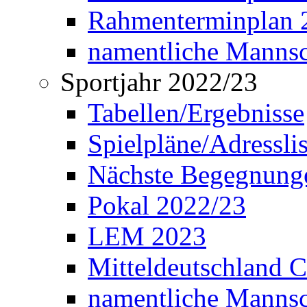
Rahmenterminplan 2
namentliche Manns
Sportjahr 2022/23
Tabellen/Ergebnisse
Spielpläne/Adressli
Nächste Begegnung
Pokal 2022/23
LEM 2023
Mitteldeutschland 
namentliche Mannsc