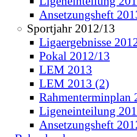
Ligeneinteilung 20
Ansetzungsheft 201
Sportjahr 2012/13
Ligaergebnisse 201
Pokal 2012/13
LEM 2013
LEM 2013 (2)
Rahmenterminplan 
Ligeneinteilung 20
Ansetzungsheft 201