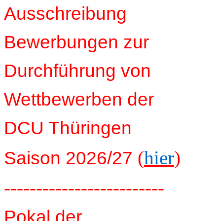
Ausschreibung
Bewerbungen zur
Durchführung von
Wettbewerben der
DCU Thüringen
(
hier
)
Saison 2026/27
-------------------------
Pokal der