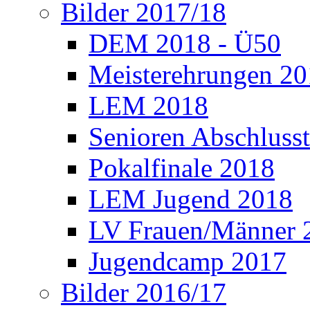
Bilder 2017/18
DEM 2018 - Ü50
Meisterehrungen 2
LEM 2018
Senioren Abschlusst
Pokalfinale 2018
LEM Jugend 2018
LV Frauen/Männer 
Jugendcamp 2017
Bilder 2016/17