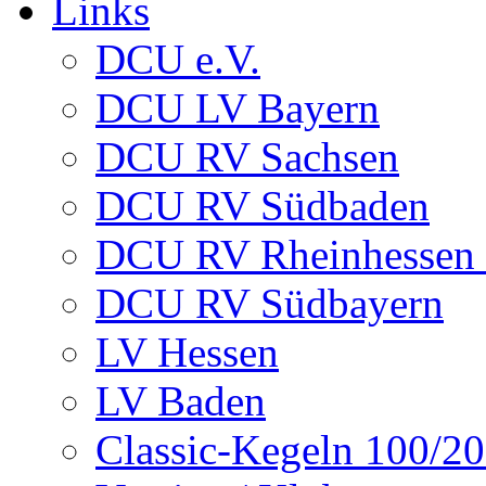
Links
DCU e.V.
DCU LV Bayern
DCU RV Sachsen
DCU RV Südbaden
DCU RV Rheinhessen -
DCU RV Südbayern
LV Hessen
LV Baden
Classic-Kegeln 100/20