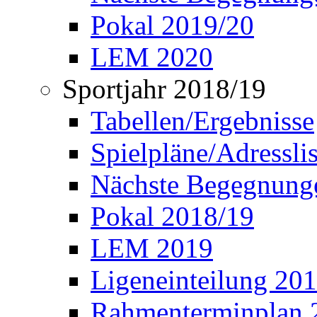
Pokal 2019/20
LEM 2020
Sportjahr 2018/19
Tabellen/Ergebnisse
Spielpläne/Adressli
Nächste Begegnung
Pokal 2018/19
LEM 2019
Ligeneinteilung 20
Rahmenterminplan 