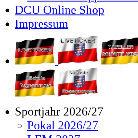
DCU Online Shop
Impressum
Sportjahr 2026/27
Pokal 2026/27