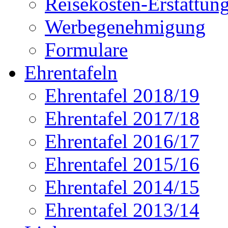
Reisekosten-Erstattun
Werbegenehmigung
Formulare
Ehrentafeln
Ehrentafel 2018/19
Ehrentafel 2017/18
Ehrentafel 2016/17
Ehrentafel 2015/16
Ehrentafel 2014/15
Ehrentafel 2013/14