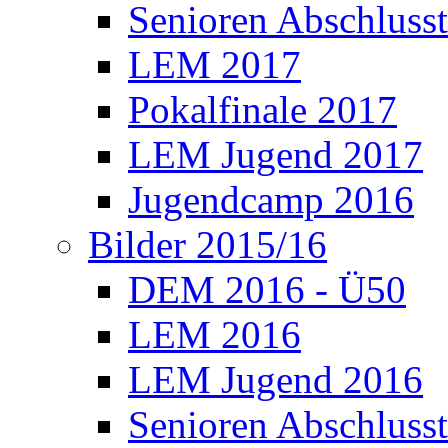
Senioren Abschlusst
LEM 2017
Pokalfinale 2017
LEM Jugend 2017
Jugendcamp 2016
Bilder 2015/16
DEM 2016 - Ü50
LEM 2016
LEM Jugend 2016
Senioren Abschlusst