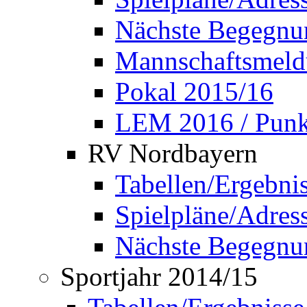
Nächste Begegnu
Mannschaftsmel
Pokal 2015/16
LEM 2016 / Punkt
RV Nordbayern
Tabellen/Ergebni
Spielpläne/Adress
Nächste Begegnu
Sportjahr 2014/15