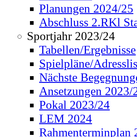
Planungen 2024/25
Abschluss 2.RKl Sta
Sportjahr 2023/24
Tabellen/Ergebnisse
Spielpläne/Adressli
Nächste Begegnung
Ansetzungen 2023/
Pokal 2023/24
LEM 2024
Rahmenterminplan 