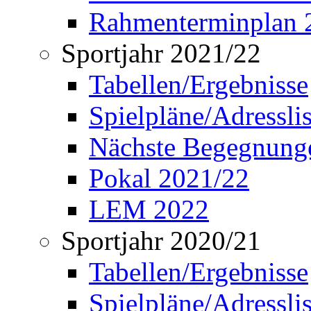
Rahmenterminplan 
Sportjahr 2021/22
Tabellen/Ergebnisse
Spielpläne/Adressli
Nächste Begegnung
Pokal 2021/22
LEM 2022
Sportjahr 2020/21
Tabellen/Ergebnisse
Spielpläne/Adressli