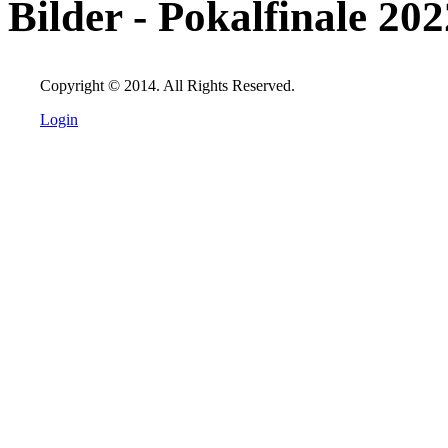
Bilder - Pokalfinale 202
Copyright © 2014. All Rights Reserved.
Login