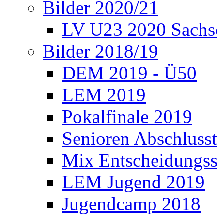
Bilder 2020/21
LV U23 2020 Sachs
Bilder 2018/19
DEM 2019 - Ü50
LEM 2019
Pokalfinale 2019
Senioren Abschlusst
Mix Entscheidungss
LEM Jugend 2019
Jugendcamp 2018