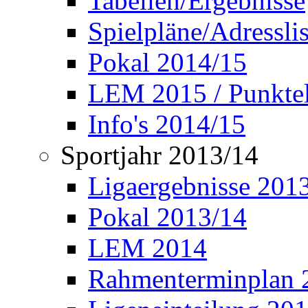
Tabellen/Ergebnisse
Spielpläne/Adressli
Pokal 2014/15
LEM 2015 / Punktel
Info's 2014/15
Sportjahr 2013/14
Ligaergebnisse 201
Pokal 2013/14
LEM 2014
Rahmenterminplan 