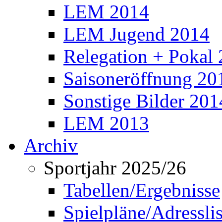
LEM 2014
LEM Jugend 2014
Relegation + Pokal
Saisoneröffnung 20
Sonstige Bilder 201
LEM 2013
Archiv
Sportjahr 2025/26
Tabellen/Ergebnisse
Spielpläne/Adressli