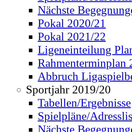
Nächste Begegnung
Pokal 2020/21
Pokal 2021/22
Ligeneinteilung Pl
Rahmenterminplan 
Abbruch Ligaspielbe
Sportjahr 2019/20
Tabellen/Ergebnisse
Spielpläne/Adressli
Nächste Begegnung