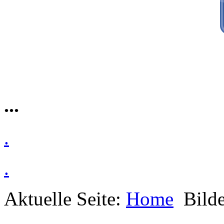
...
.
.
Aktuelle Seite:
Home
Bilde