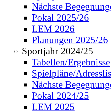
Nächste Begegnung
Pokal 2025/26
LEM 2026
Planungen 2025/26
Sportjahr 2024/25
Tabellen/Ergebnisse
Spielpläne/Adressli
Nächste Begegnung
Pokal 2024/25
LEM 2025