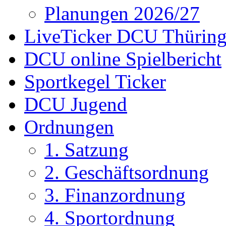
Planungen 2026/27
LiveTicker DCU Thürin
DCU online Spielbericht
Sportkegel Ticker
DCU Jugend
Ordnungen
1. Satzung
2. Geschäftsordnung
3. Finanzordnung
4. Sportordnung