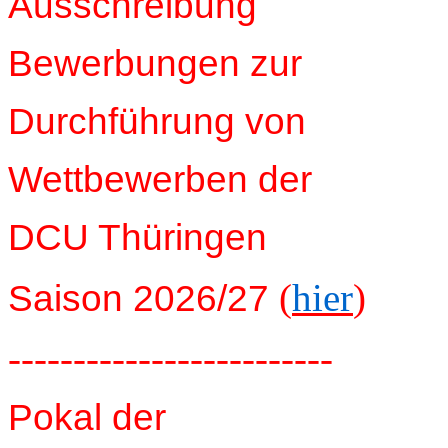
Ausschreibung
Bewerbungen zur
Durchführung von
Wettbewerben der
DCU Thüringen
(
hier
)
Saison 2026/27
-------------------------
Pokal der