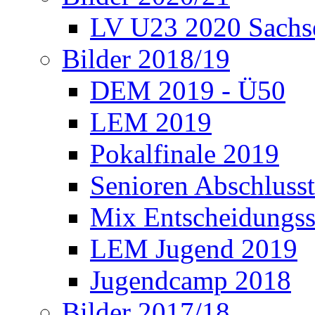
LV U23 2020 Sachs
Bilder 2018/19
DEM 2019 - Ü50
LEM 2019
Pokalfinale 2019
Senioren Abschlusst
Mix Entscheidungss
LEM Jugend 2019
Jugendcamp 2018
Bilder 2017/18