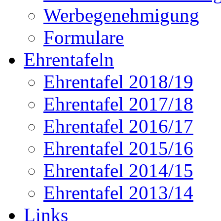
Werbegenehmigung
Formulare
Ehrentafeln
Ehrentafel 2018/19
Ehrentafel 2017/18
Ehrentafel 2016/17
Ehrentafel 2015/16
Ehrentafel 2014/15
Ehrentafel 2013/14
Links