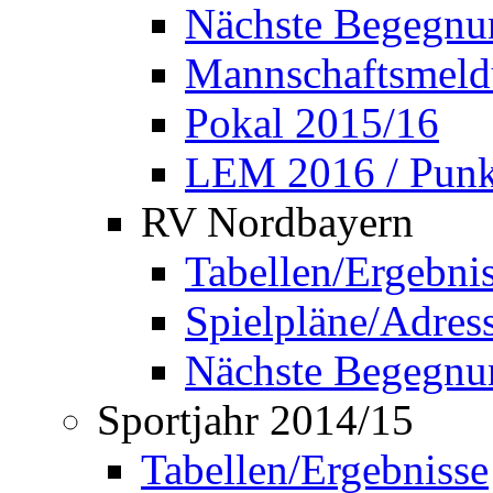
Nächste Begegnu
Mannschaftsmel
Pokal 2015/16
LEM 2016 / Punkt
RV Nordbayern
Tabellen/Ergebni
Spielpläne/Adress
Nächste Begegnu
Sportjahr 2014/15
Tabellen/Ergebnisse