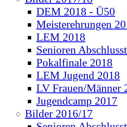
DEM 2018 - Ü50
Meisterehrungen 2
LEM 2018
Senioren Abschlusst
Pokalfinale 2018
LEM Jugend 2018
LV Frauen/Männer 
Jugendcamp 2017
Bilder 2016/17
Senioren Abschlusst