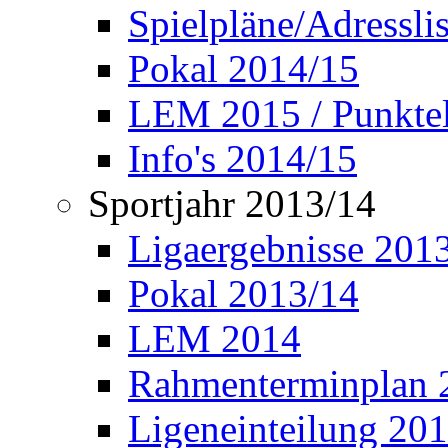
Spielpläne/Adressli
Pokal 2014/15
LEM 2015 / Punktel
Info's 2014/15
Sportjahr 2013/14
Ligaergebnisse 201
Pokal 2013/14
LEM 2014
Rahmenterminplan 
Ligeneinteilung 20