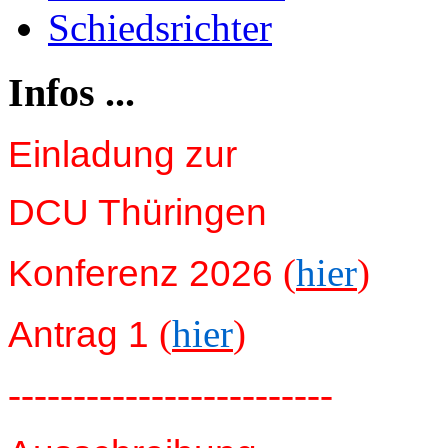
Schiedsrichter
Infos ...
Einladung zur
DCU Thüringen
(
hier
)
Konferenz 2026
(
hier
)
Antrag 1
-------------------------