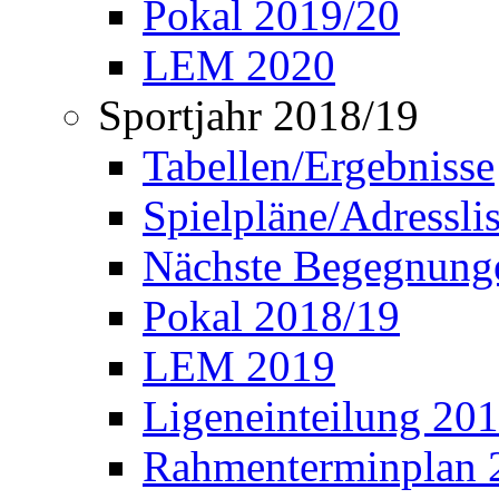
Pokal 2019/20
LEM 2020
Sportjahr 2018/19
Tabellen/Ergebnisse
Spielpläne/Adressli
Nächste Begegnung
Pokal 2018/19
LEM 2019
Ligeneinteilung 20
Rahmenterminplan 