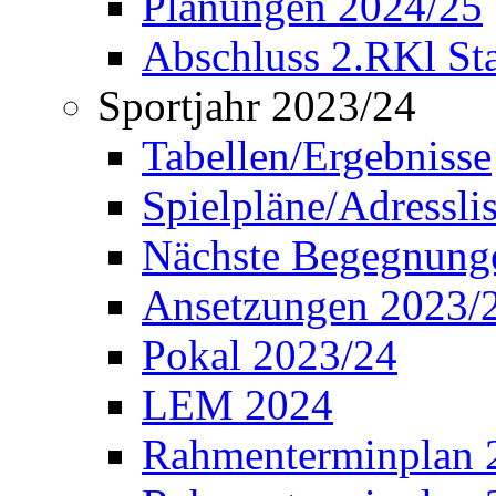
Planungen 2024/25
Abschluss 2.RKl Sta
Sportjahr 2023/24
Tabellen/Ergebnisse
Spielpläne/Adressli
Nächste Begegnung
Ansetzungen 2023/
Pokal 2023/24
LEM 2024
Rahmenterminplan 