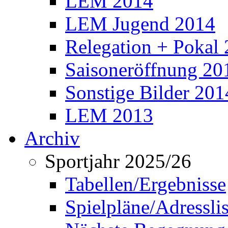
LEM 2014
LEM Jugend 2014
Relegation + Pokal
Saisoneröffnung 20
Sonstige Bilder 201
LEM 2013
Archiv
Sportjahr 2025/26
Tabellen/Ergebnisse
Spielpläne/Adressli