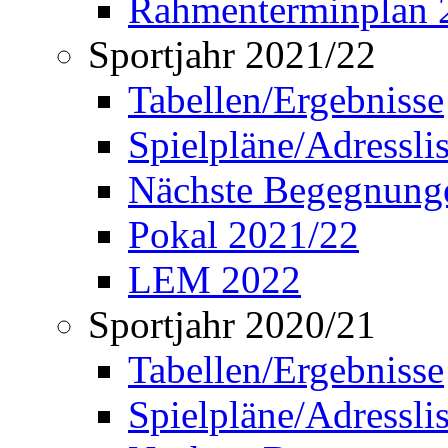
Rahmenterminplan 
Sportjahr 2021/22
Tabellen/Ergebnisse
Spielpläne/Adressli
Nächste Begegnung
Pokal 2021/22
LEM 2022
Sportjahr 2020/21
Tabellen/Ergebnisse
Spielpläne/Adressli