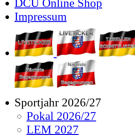
DCU Online Shop
Impressum
Sportjahr 2026/27
Pokal 2026/27
LEM 2027