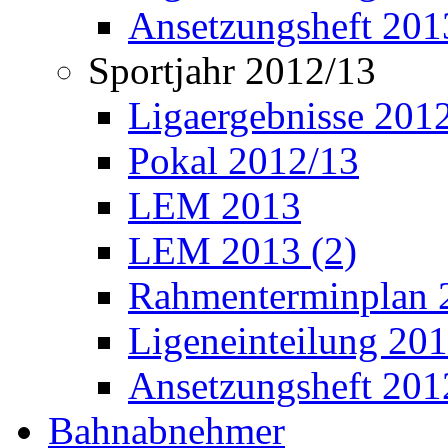
Ansetzungsheft 201
Sportjahr 2012/13
Ligaergebnisse 201
Pokal 2012/13
LEM 2013
LEM 2013 (2)
Rahmenterminplan 
Ligeneinteilung 20
Ansetzungsheft 201
Bahnabnehmer