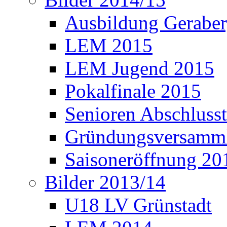
Ausbildung Gerabe
LEM 2015
LEM Jugend 2015
Pokalfinale 2015
Senioren Abschlusst
Gründungsversamml
Saisoneröffnung 20
Bilder 2013/14
U18 LV Grünstadt