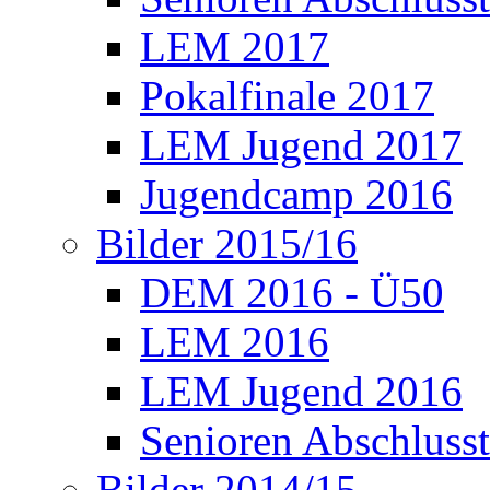
LEM 2017
Pokalfinale 2017
LEM Jugend 2017
Jugendcamp 2016
Bilder 2015/16
DEM 2016 - Ü50
LEM 2016
LEM Jugend 2016
Senioren Abschlusst
Bilder 2014/15