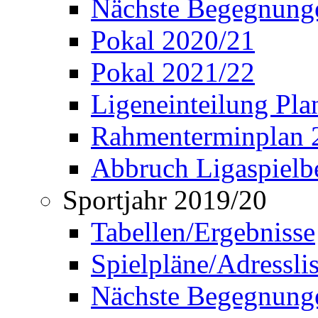
Nächste Begegnung
Pokal 2020/21
Pokal 2021/22
Ligeneinteilung Pl
Rahmenterminplan 
Abbruch Ligaspielbe
Sportjahr 2019/20
Tabellen/Ergebnisse
Spielpläne/Adressli
Nächste Begegnung