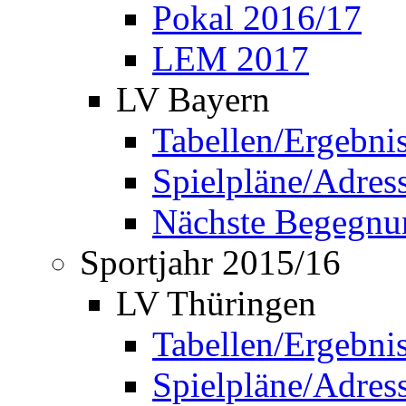
Pokal 2016/17
LEM 2017
LV Bayern
Tabellen/Ergebni
Spielpläne/Adress
Nächste Begegnu
Sportjahr 2015/16
LV Thüringen
Tabellen/Ergebni
Spielpläne/Adress