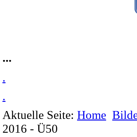
...
.
.
Aktuelle Seite:
Home
Bilde
2016 - Ü50