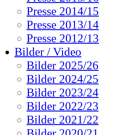
Presse 2014/15
Presse 2013/14
Presse 2012/13
Bilder / Video
Bilder 2025/26
Bilder 2024/25
Bilder 2023/24
Bilder 2022/23
Bilder 2021/22
Bilder 2020/21