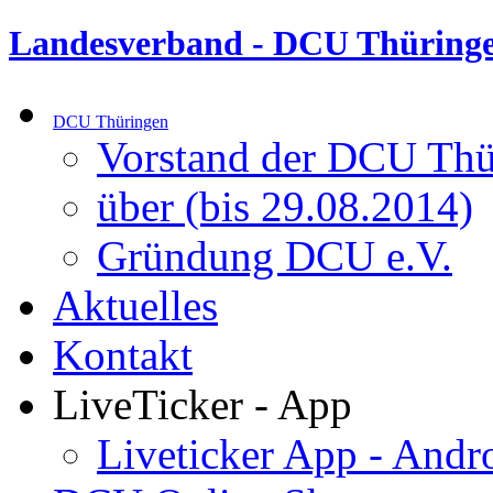
Landesverband - DCU Thüringe
DCU Thüringen
Vorstand der DCU Thü
über (bis 29.08.2014)
Gründung DCU e.V.
Aktuelles
Kontakt
LiveTicker - App
Liveticker App - Andr