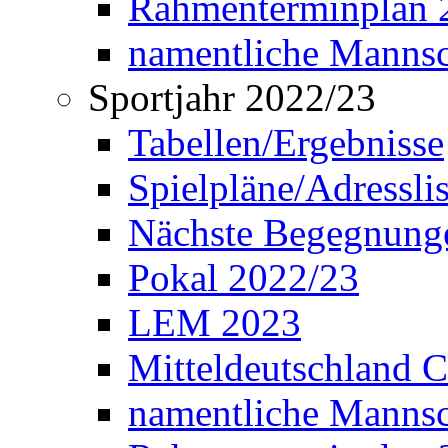
Rahmenterminplan 2
namentliche Manns
Sportjahr 2022/23
Tabellen/Ergebnisse
Spielpläne/Adressli
Nächste Begegnung
Pokal 2022/23
LEM 2023
Mitteldeutschland 
namentliche Mannsc