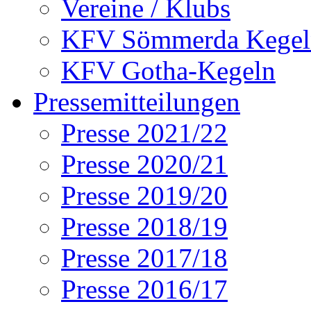
Vereine / Klubs
KFV Sömmerda Kegel
KFV Gotha-Kegeln
Pressemitteilungen
Presse 2021/22
Presse 2020/21
Presse 2019/20
Presse 2018/19
Presse 2017/18
Presse 2016/17