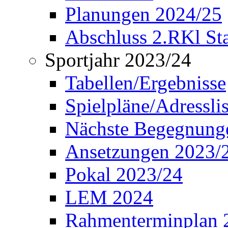
Planungen 2024/25
Abschluss 2.RKl Sta
Sportjahr 2023/24
Tabellen/Ergebnisse
Spielpläne/Adressli
Nächste Begegnung
Ansetzungen 2023/
Pokal 2023/24
LEM 2024
Rahmenterminplan 