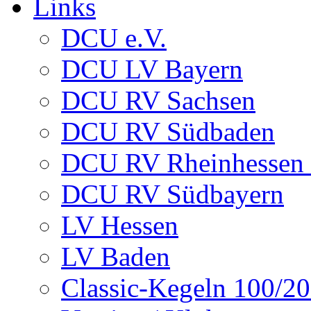
Links
DCU e.V.
DCU LV Bayern
DCU RV Sachsen
DCU RV Südbaden
DCU RV Rheinhessen -
DCU RV Südbayern
LV Hessen
LV Baden
Classic-Kegeln 100/20