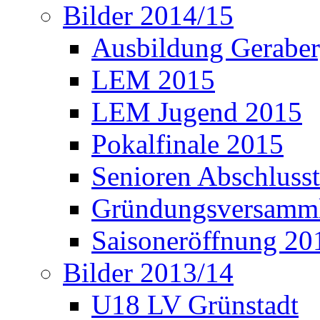
Bilder 2014/15
Ausbildung Gerabe
LEM 2015
LEM Jugend 2015
Pokalfinale 2015
Senioren Abschlusst
Gründungsversamml
Saisoneröffnung 20
Bilder 2013/14
U18 LV Grünstadt