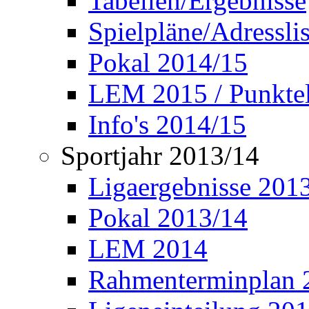
Tabellen/Ergebnisse
Spielpläne/Adressli
Pokal 2014/15
LEM 2015 / Punktel
Info's 2014/15
Sportjahr 2013/14
Ligaergebnisse 201
Pokal 2013/14
LEM 2014
Rahmenterminplan 