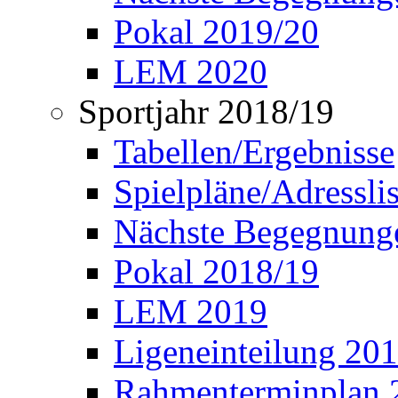
Pokal 2019/20
LEM 2020
Sportjahr 2018/19
Tabellen/Ergebnisse
Spielpläne/Adressli
Nächste Begegnung
Pokal 2018/19
LEM 2019
Ligeneinteilung 20
Rahmenterminplan 