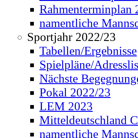
Rahmenterminplan 2
namentliche Manns
Sportjahr 2022/23
Tabellen/Ergebnisse
Spielpläne/Adressli
Nächste Begegnung
Pokal 2022/23
LEM 2023
Mitteldeutschland 
namentliche Mannsc