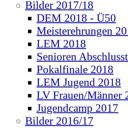
Bilder 2017/18
DEM 2018 - Ü50
Meisterehrungen 2
LEM 2018
Senioren Abschlusst
Pokalfinale 2018
LEM Jugend 2018
LV Frauen/Männer 
Jugendcamp 2017
Bilder 2016/17