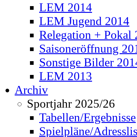
LEM 2014
LEM Jugend 2014
Relegation + Pokal
Saisoneröffnung 20
Sonstige Bilder 201
LEM 2013
Archiv
Sportjahr 2025/26
Tabellen/Ergebnisse
Spielpläne/Adressli