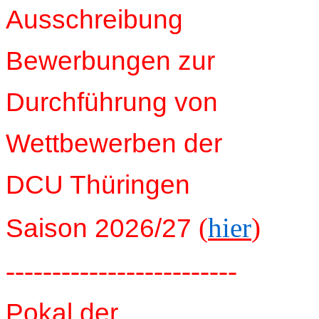
Ausschreibung
Bewerbungen zur
Durchführung von
Wettbewerben der
DCU Thüringen
(
hier
)
Saison 2026/27
-------------------------
Pokal der