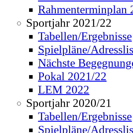
Rahmenterminplan 
Sportjahr 2021/22
Tabellen/Ergebnisse
Spielpläne/Adressli
Nächste Begegnung
Pokal 2021/22
LEM 2022
Sportjahr 2020/21
Tabellen/Ergebnisse
Spielpläne/Adressli