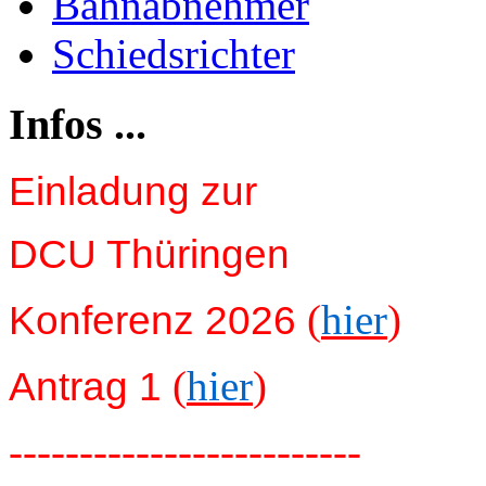
Bahnabnehmer
Schiedsrichter
Infos ...
Einladung zur
DCU Thüringen
(
hier
)
Konferenz 2026
(
hier
)
Antrag 1
-------------------------