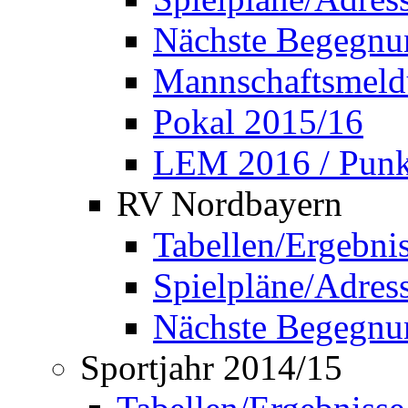
Nächste Begegnu
Mannschaftsmel
Pokal 2015/16
LEM 2016 / Punkt
RV Nordbayern
Tabellen/Ergebni
Spielpläne/Adress
Nächste Begegnu
Sportjahr 2014/15