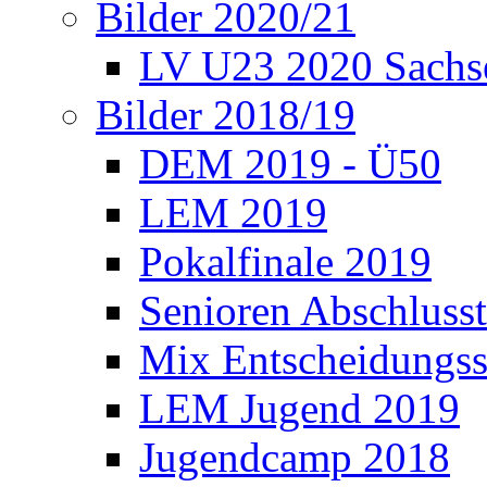
Bilder 2020/21
LV U23 2020 Sachs
Bilder 2018/19
DEM 2019 - Ü50
LEM 2019
Pokalfinale 2019
Senioren Abschlusst
Mix Entscheidungss
LEM Jugend 2019
Jugendcamp 2018