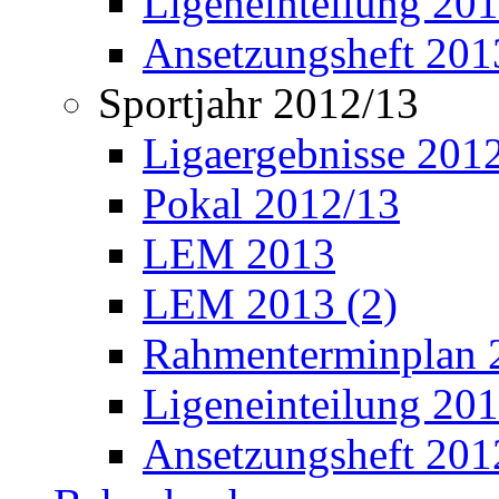
Ligeneinteilung 20
Ansetzungsheft 201
Sportjahr 2012/13
Ligaergebnisse 201
Pokal 2012/13
LEM 2013
LEM 2013 (2)
Rahmenterminplan 
Ligeneinteilung 20
Ansetzungsheft 201