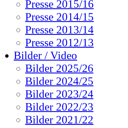
Presse 2015/16
Presse 2014/15
Presse 2013/14
Presse 2012/13
Bilder / Video
Bilder 2025/26
Bilder 2024/25
Bilder 2023/24
Bilder 2022/23
Bilder 2021/22