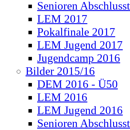
Senioren Abschlusst
LEM 2017
Pokalfinale 2017
LEM Jugend 2017
Jugendcamp 2016
Bilder 2015/16
DEM 2016 - Ü50
LEM 2016
LEM Jugend 2016
Senioren Abschlusst