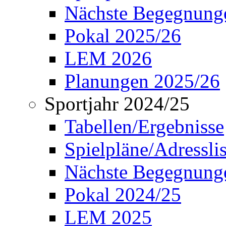
Nächste Begegnung
Pokal 2025/26
LEM 2026
Planungen 2025/26
Sportjahr 2024/25
Tabellen/Ergebnisse
Spielpläne/Adressli
Nächste Begegnung
Pokal 2024/25
LEM 2025