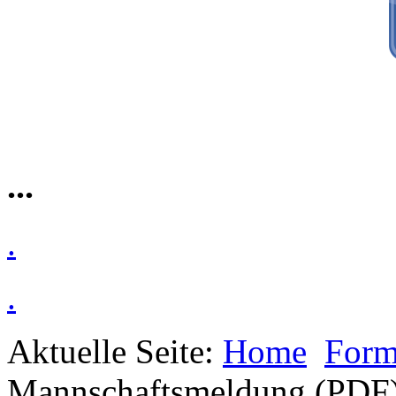
...
.
.
Aktuelle Seite:
Home
Form
Mannschaftsmeldung (PDF