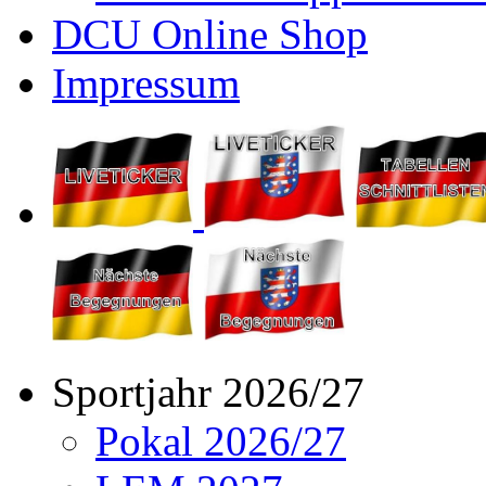
DCU Online Shop
Impressum
Sportjahr 2026/27
Pokal 2026/27