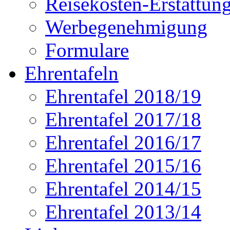
Reisekosten-Erstattun
Werbegenehmigung
Formulare
Ehrentafeln
Ehrentafel 2018/19
Ehrentafel 2017/18
Ehrentafel 2016/17
Ehrentafel 2015/16
Ehrentafel 2014/15
Ehrentafel 2013/14