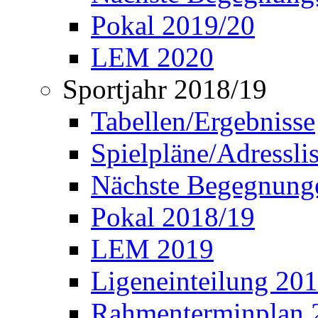
Pokal 2019/20
LEM 2020
Sportjahr 2018/19
Tabellen/Ergebnisse
Spielpläne/Adressli
Nächste Begegnung
Pokal 2018/19
LEM 2019
Ligeneinteilung 20
Rahmenterminplan 