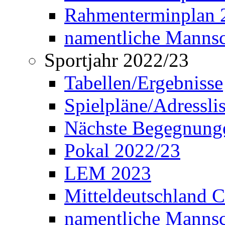
Rahmenterminplan 2
namentliche Manns
Sportjahr 2022/23
Tabellen/Ergebnisse
Spielpläne/Adressli
Nächste Begegnung
Pokal 2022/23
LEM 2023
Mitteldeutschland 
namentliche Mannsc