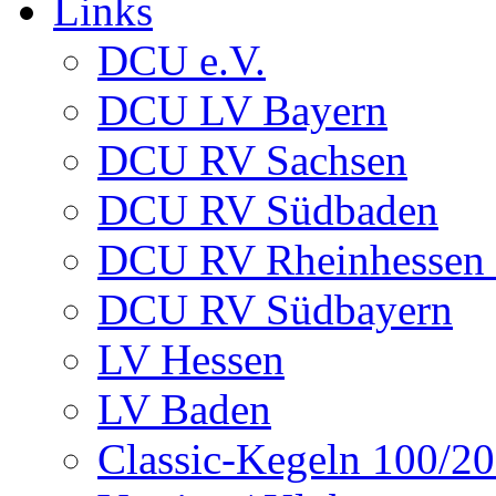
Links
DCU e.V.
DCU LV Bayern
DCU RV Sachsen
DCU RV Südbaden
DCU RV Rheinhessen -
DCU RV Südbayern
LV Hessen
LV Baden
Classic-Kegeln 100/20