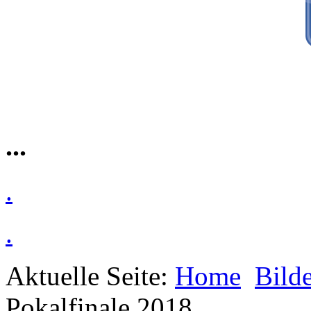
...
.
.
Aktuelle Seite:
Home
Bilde
Pokalfinale 2018