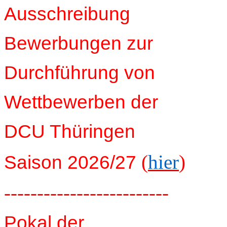
Ausschreibung
Bewerbungen zur
Durchführung von
Wettbewerben der
DCU Thüringen
(
hier
)
Saison 2026/27
-------------------------
Pokal der