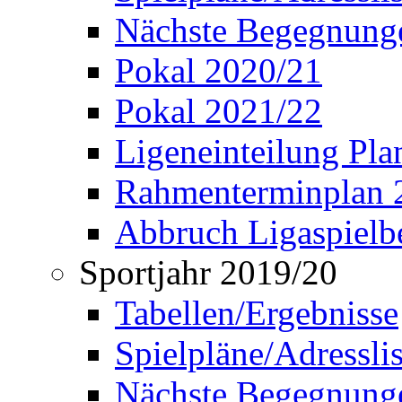
Nächste Begegnung
Pokal 2020/21
Pokal 2021/22
Ligeneinteilung Pl
Rahmenterminplan 
Abbruch Ligaspielbe
Sportjahr 2019/20
Tabellen/Ergebnisse
Spielpläne/Adressli
Nächste Begegnung