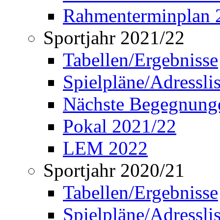
Rahmenterminplan 
Sportjahr 2021/22
Tabellen/Ergebnisse
Spielpläne/Adressli
Nächste Begegnung
Pokal 2021/22
LEM 2022
Sportjahr 2020/21
Tabellen/Ergebnisse
Spielpläne/Adressli