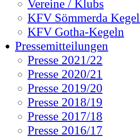
Vereine / Klubs
KFV Sömmerda Kegel
KFV Gotha-Kegeln
Pressemitteilungen
Presse 2021/22
Presse 2020/21
Presse 2019/20
Presse 2018/19
Presse 2017/18
Presse 2016/17