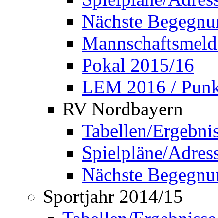
Nächste Begegnu
Mannschaftsmel
Pokal 2015/16
LEM 2016 / Punkt
RV Nordbayern
Tabellen/Ergebni
Spielpläne/Adress
Nächste Begegnu
Sportjahr 2014/15