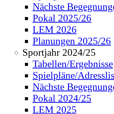
Nächste Begegnung
Pokal 2025/26
LEM 2026
Planungen 2025/26
Sportjahr 2024/25
Tabellen/Ergebnisse
Spielpläne/Adressli
Nächste Begegnung
Pokal 2024/25
LEM 2025