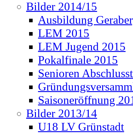
Bilder 2014/15
Ausbildung Gerabe
LEM 2015
LEM Jugend 2015
Pokalfinale 2015
Senioren Abschlusst
Gründungsversamml
Saisoneröffnung 20
Bilder 2013/14
U18 LV Grünstadt