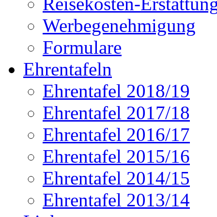
Reisekosten-Erstattun
Werbegenehmigung
Formulare
Ehrentafeln
Ehrentafel 2018/19
Ehrentafel 2017/18
Ehrentafel 2016/17
Ehrentafel 2015/16
Ehrentafel 2014/15
Ehrentafel 2013/14