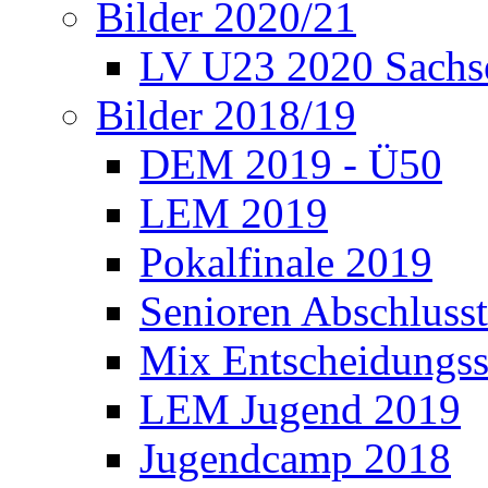
Bilder 2020/21
LV U23 2020 Sachs
Bilder 2018/19
DEM 2019 - Ü50
LEM 2019
Pokalfinale 2019
Senioren Abschlusst
Mix Entscheidungss
LEM Jugend 2019
Jugendcamp 2018