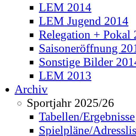
LEM 2014
LEM Jugend 2014
Relegation + Pokal
Saisoneröffnung 20
Sonstige Bilder 201
LEM 2013
Archiv
Sportjahr 2025/26
Tabellen/Ergebnisse
Spielpläne/Adressli