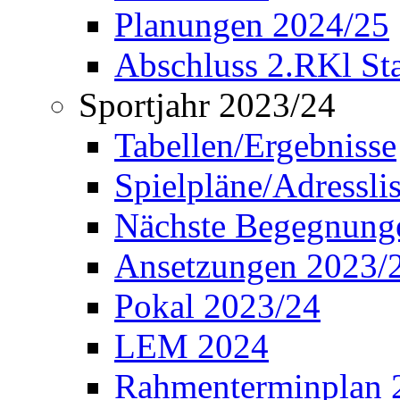
Planungen 2024/25
Abschluss 2.RKl Sta
Sportjahr 2023/24
Tabellen/Ergebnisse
Spielpläne/Adressli
Nächste Begegnung
Ansetzungen 2023/
Pokal 2023/24
LEM 2024
Rahmenterminplan 