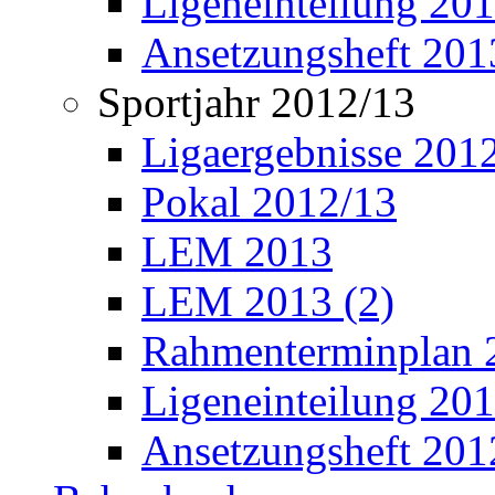
Ligeneinteilung 20
Ansetzungsheft 201
Sportjahr 2012/13
Ligaergebnisse 201
Pokal 2012/13
LEM 2013
LEM 2013 (2)
Rahmenterminplan 
Ligeneinteilung 20
Ansetzungsheft 201