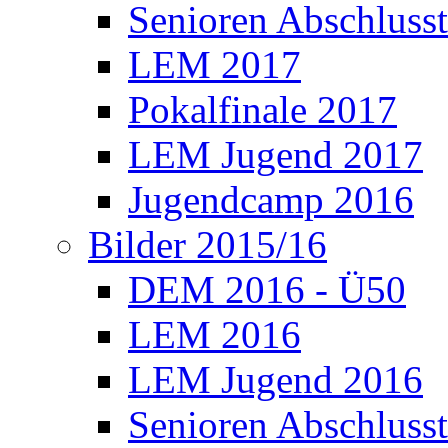
Senioren Abschlusst
LEM 2017
Pokalfinale 2017
LEM Jugend 2017
Jugendcamp 2016
Bilder 2015/16
DEM 2016 - Ü50
LEM 2016
LEM Jugend 2016
Senioren Abschlusst