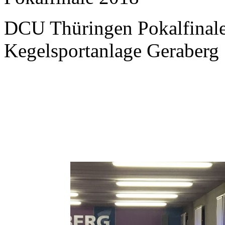
DCU Thüringen Pokalfinale
Kegelsportanlage Geraberg