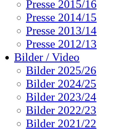
Presse 2015/16
Presse 2014/15
Presse 2013/14
Presse 2012/13
Bilder / Video
Bilder 2025/26
Bilder 2024/25
Bilder 2023/24
Bilder 2022/23
Bilder 2021/22