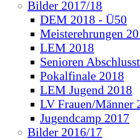
Bilder 2017/18
DEM 2018 - Ü50
Meisterehrungen 2
LEM 2018
Senioren Abschlusst
Pokalfinale 2018
LEM Jugend 2018
LV Frauen/Männer 
Jugendcamp 2017
Bilder 2016/17