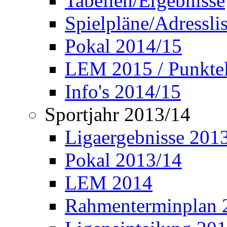
Tabellen/Ergebnisse
Spielpläne/Adressli
Pokal 2014/15
LEM 2015 / Punktel
Info's 2014/15
Sportjahr 2013/14
Ligaergebnisse 201
Pokal 2013/14
LEM 2014
Rahmenterminplan 