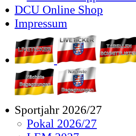
DCU Online Shop
Impressum
Sportjahr 2026/27
Pokal 2026/27