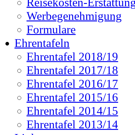
Reisekosten-Erstattun
Werbegenehmigung
Formulare
Ehrentafeln
Ehrentafel 2018/19
Ehrentafel 2017/18
Ehrentafel 2016/17
Ehrentafel 2015/16
Ehrentafel 2014/15
Ehrentafel 2013/14