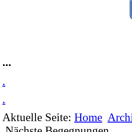
...
.
.
Aktuelle Seite:
Home
Arch
Nächste Begegnungen