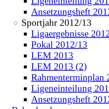
Ligeneinteilung 20
Ansetzungsheft 201
Sportjahr 2012/13
Ligaergebnisse 201
Pokal 2012/13
LEM 2013
LEM 2013 (2)
Rahmenterminplan 
Ligeneinteilung 20
Ansetzungsheft 201