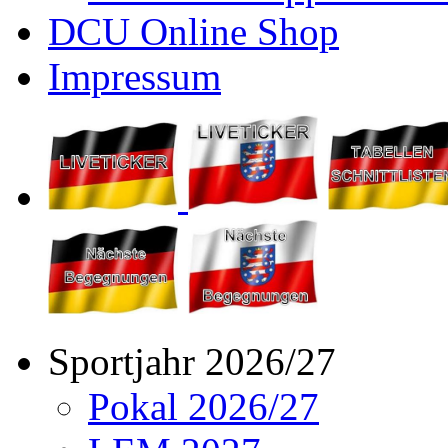
DCU Online Shop
Impressum
Sportjahr 2026/27
Pokal 2026/27