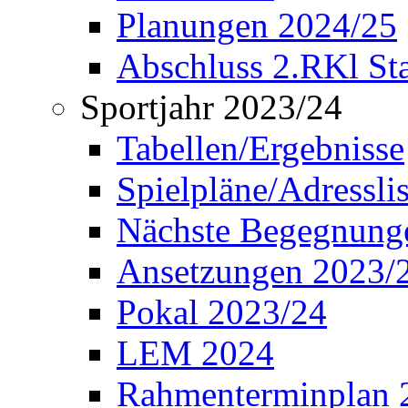
Planungen 2024/25
Abschluss 2.RKl Sta
Sportjahr 2023/24
Tabellen/Ergebnisse
Spielpläne/Adressli
Nächste Begegnung
Ansetzungen 2023/
Pokal 2023/24
LEM 2024
Rahmenterminplan 