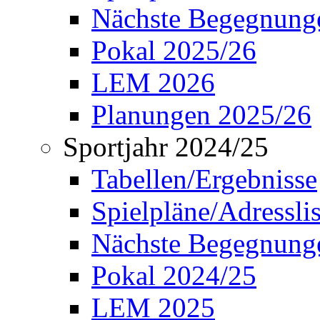
Nächste Begegnung
Pokal 2025/26
LEM 2026
Planungen 2025/26
Sportjahr 2024/25
Tabellen/Ergebnisse
Spielpläne/Adressli
Nächste Begegnung
Pokal 2024/25
LEM 2025