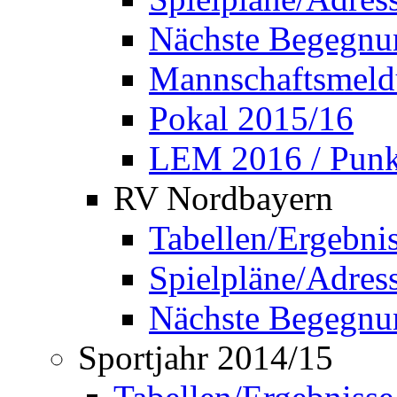
Nächste Begegnu
Mannschaftsmel
Pokal 2015/16
LEM 2016 / Punkt
RV Nordbayern
Tabellen/Ergebni
Spielpläne/Adress
Nächste Begegnu
Sportjahr 2014/15