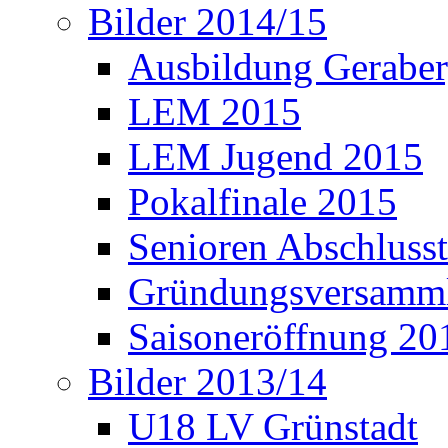
Bilder 2014/15
Ausbildung Gerabe
LEM 2015
LEM Jugend 2015
Pokalfinale 2015
Senioren Abschlusst
Gründungsversamml
Saisoneröffnung 20
Bilder 2013/14
U18 LV Grünstadt