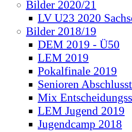
Bilder 2020/21
LV U23 2020 Sachs
Bilder 2018/19
DEM 2019 - Ü50
LEM 2019
Pokalfinale 2019
Senioren Abschlusst
Mix Entscheidungss
LEM Jugend 2019
Jugendcamp 2018