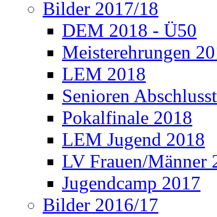
Bilder 2017/18
DEM 2018 - Ü50
Meisterehrungen 2
LEM 2018
Senioren Abschlusst
Pokalfinale 2018
LEM Jugend 2018
LV Frauen/Männer 
Jugendcamp 2017
Bilder 2016/17