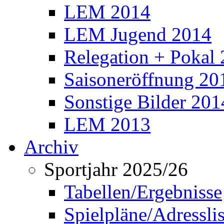
LEM 2014
LEM Jugend 2014
Relegation + Pokal
Saisoneröffnung 20
Sonstige Bilder 201
LEM 2013
Archiv
Sportjahr 2025/26
Tabellen/Ergebnisse
Spielpläne/Adressli