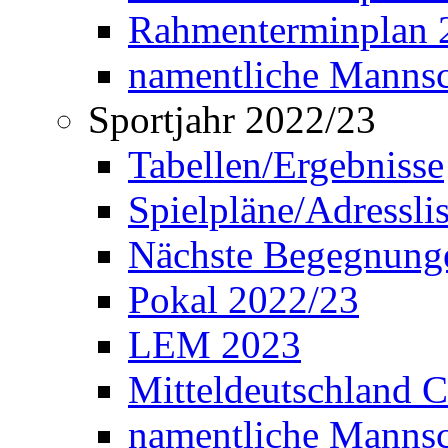
Rahmenterminplan 2
namentliche Manns
Sportjahr 2022/23
Tabellen/Ergebnisse
Spielpläne/Adressli
Nächste Begegnung
Pokal 2022/23
LEM 2023
Mitteldeutschland 
namentliche Mannsc