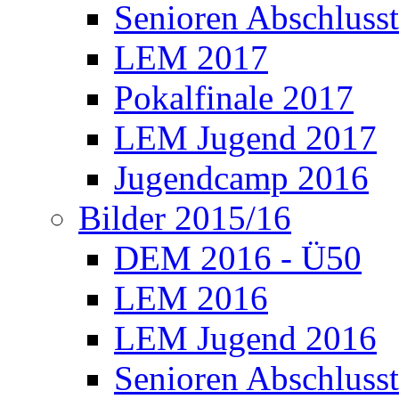
Senioren Abschlusst
LEM 2017
Pokalfinale 2017
LEM Jugend 2017
Jugendcamp 2016
Bilder 2015/16
DEM 2016 - Ü50
LEM 2016
LEM Jugend 2016
Senioren Abschlusst