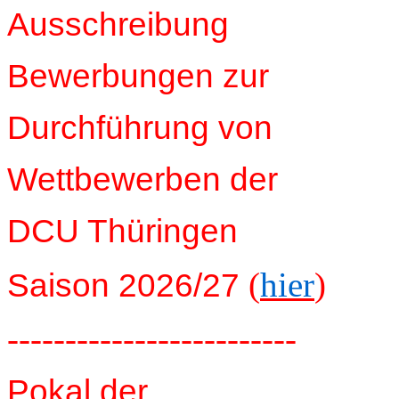
Ausschreibung
Bewerbungen zur
Durchführung von
Wettbewerben der
DCU Thüringen
(
hier
)
Saison 2026/27
-------------------------
Pokal der