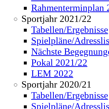
Rahmenterminplan 
Sportjahr 2021/22
Tabellen/Ergebnisse
Spielpläne/Adressli
Nächste Begegnung
Pokal 2021/22
LEM 2022
Sportjahr 2020/21
Tabellen/Ergebnisse
Spielpläne/Adressli