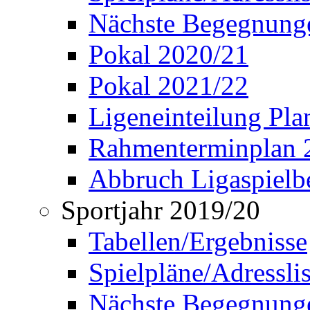
Nächste Begegnung
Pokal 2020/21
Pokal 2021/22
Ligeneinteilung Pl
Rahmenterminplan 
Abbruch Ligaspielbe
Sportjahr 2019/20
Tabellen/Ergebnisse
Spielpläne/Adressli
Nächste Begegnung