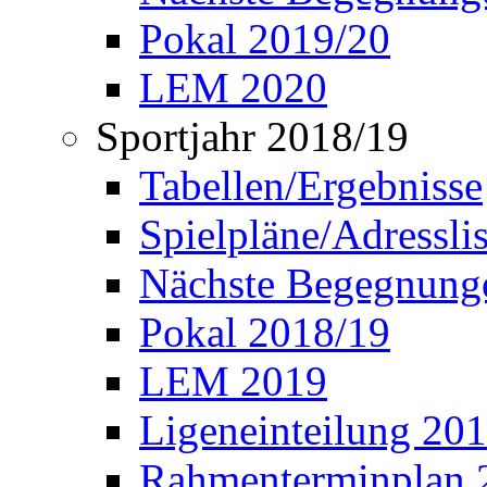
Pokal 2019/20
LEM 2020
Sportjahr 2018/19
Tabellen/Ergebnisse
Spielpläne/Adressli
Nächste Begegnung
Pokal 2018/19
LEM 2019
Ligeneinteilung 20
Rahmenterminplan 