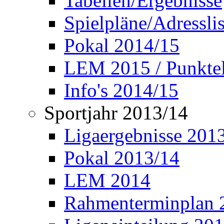
Tabellen/Ergebnisse
Spielpläne/Adressli
Pokal 2014/15
LEM 2015 / Punktel
Info's 2014/15
Sportjahr 2013/14
Ligaergebnisse 201
Pokal 2013/14
LEM 2014
Rahmenterminplan 