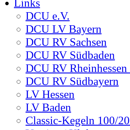
Links
DCU e.V.
DCU LV Bayern
DCU RV Sachsen
DCU RV Südbaden
DCU RV Rheinhessen -
DCU RV Südbayern
LV Hessen
LV Baden
Classic-Kegeln 100/20