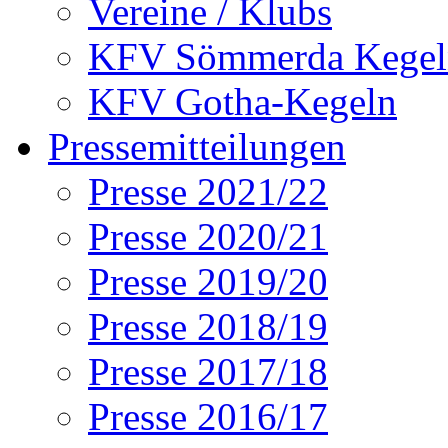
Vereine / Klubs
KFV Sömmerda Kegel
KFV Gotha-Kegeln
Pressemitteilungen
Presse 2021/22
Presse 2020/21
Presse 2019/20
Presse 2018/19
Presse 2017/18
Presse 2016/17