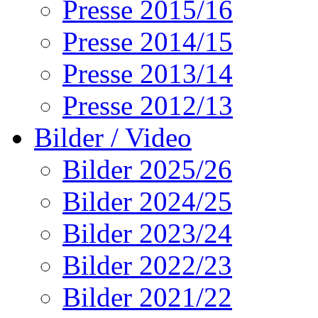
Presse 2015/16
Presse 2014/15
Presse 2013/14
Presse 2012/13
Bilder / Video
Bilder 2025/26
Bilder 2024/25
Bilder 2023/24
Bilder 2022/23
Bilder 2021/22