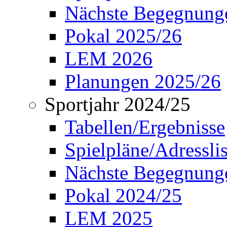
Nächste Begegnung
Pokal 2025/26
LEM 2026
Planungen 2025/26
Sportjahr 2024/25
Tabellen/Ergebnisse
Spielpläne/Adressli
Nächste Begegnung
Pokal 2024/25
LEM 2025