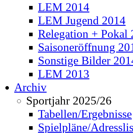
LEM 2014
LEM Jugend 2014
Relegation + Pokal
Saisoneröffnung 20
Sonstige Bilder 201
LEM 2013
Archiv
Sportjahr 2025/26
Tabellen/Ergebnisse
Spielpläne/Adressli