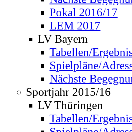
Pokal 2016/17
LEM 2017
LV Bayern
Tabellen/Ergebni
Spielpläne/Adress
Nächste Begegnu
Sportjahr 2015/16
LV Thüringen
Tabellen/Ergebni
Spielpläne/Adress