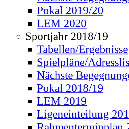
Pokal 2019/20
LEM 2020
Sportjahr 2018/19
Tabellen/Ergebnisse
Spielpläne/Adressli
Nächste Begegnung
Pokal 2018/19
LEM 2019
Ligeneinteilung 20
Rahmenterminplan 