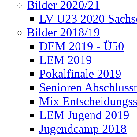
Bilder 2020/21
LV U23 2020 Sachs
Bilder 2018/19
DEM 2019 - Ü50
LEM 2019
Pokalfinale 2019
Senioren Abschlusst
Mix Entscheidungss
LEM Jugend 2019
Jugendcamp 2018