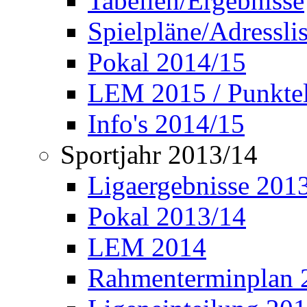
Tabellen/Ergebnisse
Spielpläne/Adressli
Pokal 2014/15
LEM 2015 / Punktel
Info's 2014/15
Sportjahr 2013/14
Ligaergebnisse 201
Pokal 2013/14
LEM 2014
Rahmenterminplan 