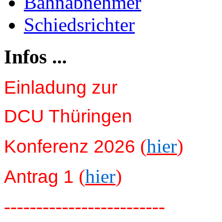
Bahnabnehmer
Schiedsrichter
Infos ...
Einladung zur
DCU Thüringen
(
hier
)
Konferenz 2026
(
hier
)
Antrag 1
-------------------------