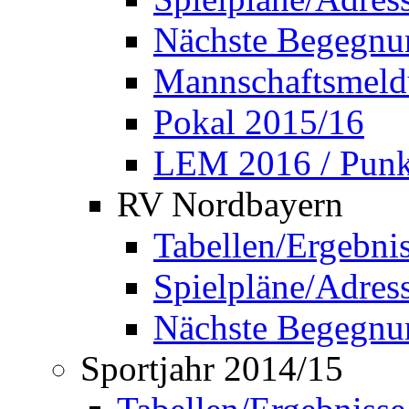
Nächste Begegnu
Mannschaftsmel
Pokal 2015/16
LEM 2016 / Punkt
RV Nordbayern
Tabellen/Ergebni
Spielpläne/Adress
Nächste Begegnu
Sportjahr 2014/15