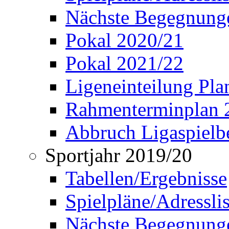
Nächste Begegnung
Pokal 2020/21
Pokal 2021/22
Ligeneinteilung Pl
Rahmenterminplan 
Abbruch Ligaspielbe
Sportjahr 2019/20
Tabellen/Ergebnisse
Spielpläne/Adressli
Nächste Begegnung