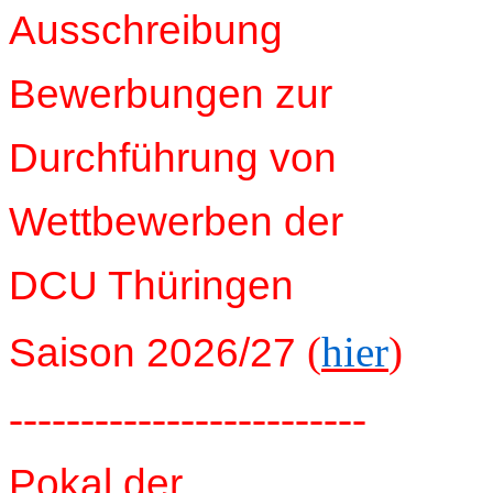
Ausschreibung
Bewerbungen zur
Durchführung von
Wettbewerben der
DCU Thüringen
(
hier
)
Saison 2026/27
-------------------------
Pokal der