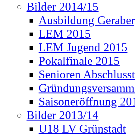
Bilder 2014/15
Ausbildung Gerabe
LEM 2015
LEM Jugend 2015
Pokalfinale 2015
Senioren Abschlusst
Gründungsversamml
Saisoneröffnung 20
Bilder 2013/14
U18 LV Grünstadt