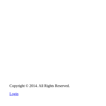
Copyright © 2014. All Rights Reserved.
Login