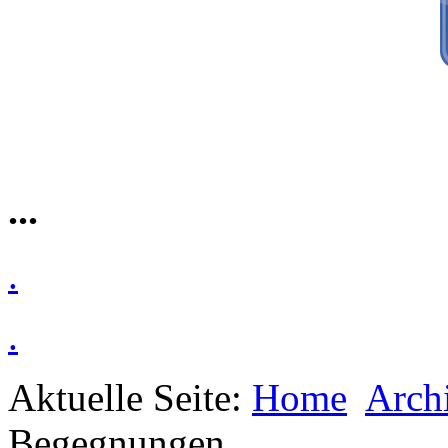
...
.
.
Aktuelle Seite:
Home
Arch
Begegnungen