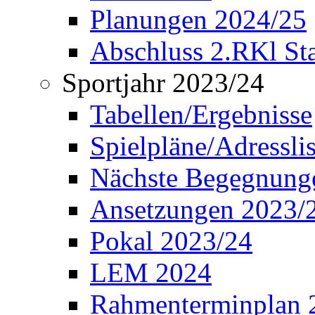
Planungen 2024/25
Abschluss 2.RKl Sta
Sportjahr 2023/24
Tabellen/Ergebnisse
Spielpläne/Adressli
Nächste Begegnung
Ansetzungen 2023/
Pokal 2023/24
LEM 2024
Rahmenterminplan 