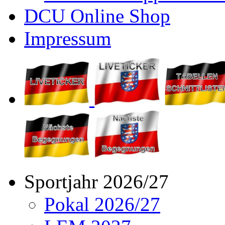
DCU Online Shop
Impressum
Sportjahr 2026/27
Pokal 2026/27