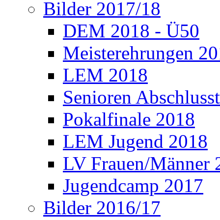
Bilder 2017/18
DEM 2018 - Ü50
Meisterehrungen 2
LEM 2018
Senioren Abschlusst
Pokalfinale 2018
LEM Jugend 2018
LV Frauen/Männer 
Jugendcamp 2017
Bilder 2016/17