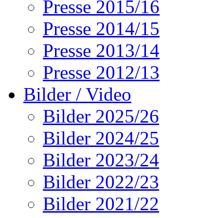
Presse 2015/16
Presse 2014/15
Presse 2013/14
Presse 2012/13
Bilder / Video
Bilder 2025/26
Bilder 2024/25
Bilder 2023/24
Bilder 2022/23
Bilder 2021/22