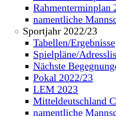
Rahmenterminplan 2
namentliche Manns
Sportjahr 2022/23
Tabellen/Ergebnisse
Spielpläne/Adressli
Nächste Begegnung
Pokal 2022/23
LEM 2023
Mitteldeutschland 
namentliche Mannsc