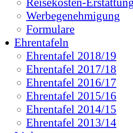
Reisekosten-Erstattun
Werbegenehmigung
Formulare
Ehrentafeln
Ehrentafel 2018/19
Ehrentafel 2017/18
Ehrentafel 2016/17
Ehrentafel 2015/16
Ehrentafel 2014/15
Ehrentafel 2013/14