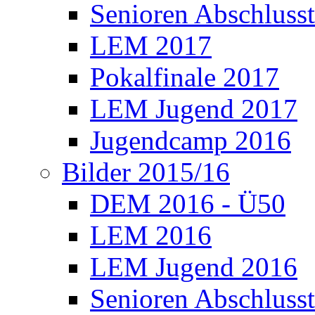
Senioren Abschlusst
LEM 2017
Pokalfinale 2017
LEM Jugend 2017
Jugendcamp 2016
Bilder 2015/16
DEM 2016 - Ü50
LEM 2016
LEM Jugend 2016
Senioren Abschlusst