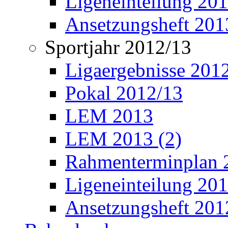
Ligeneinteilung 20
Ansetzungsheft 201
Sportjahr 2012/13
Ligaergebnisse 201
Pokal 2012/13
LEM 2013
LEM 2013 (2)
Rahmenterminplan 
Ligeneinteilung 20
Ansetzungsheft 201