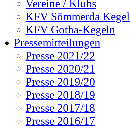
Vereine / Klubs
KFV Sömmerda Kegel
KFV Gotha-Kegeln
Pressemitteilungen
Presse 2021/22
Presse 2020/21
Presse 2019/20
Presse 2018/19
Presse 2017/18
Presse 2016/17