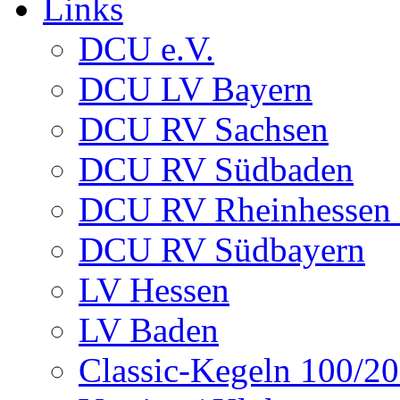
Links
DCU e.V.
DCU LV Bayern
DCU RV Sachsen
DCU RV Südbaden
DCU RV Rheinhessen -
DCU RV Südbayern
LV Hessen
LV Baden
Classic-Kegeln 100/20