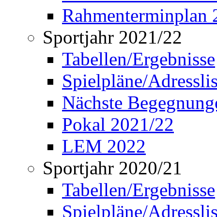
Rahmenterminplan 
Sportjahr 2021/22
Tabellen/Ergebnisse
Spielpläne/Adressli
Nächste Begegnung
Pokal 2021/22
LEM 2022
Sportjahr 2020/21
Tabellen/Ergebnisse
Spielpläne/Adressli