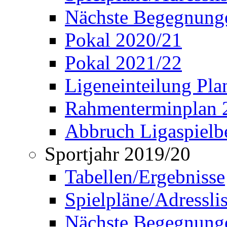
Nächste Begegnung
Pokal 2020/21
Pokal 2021/22
Ligeneinteilung Pl
Rahmenterminplan 
Abbruch Ligaspielbe
Sportjahr 2019/20
Tabellen/Ergebnisse
Spielpläne/Adressli
Nächste Begegnung