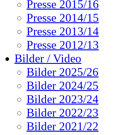
Presse 2015/16
Presse 2014/15
Presse 2013/14
Presse 2012/13
Bilder / Video
Bilder 2025/26
Bilder 2024/25
Bilder 2023/24
Bilder 2022/23
Bilder 2021/22