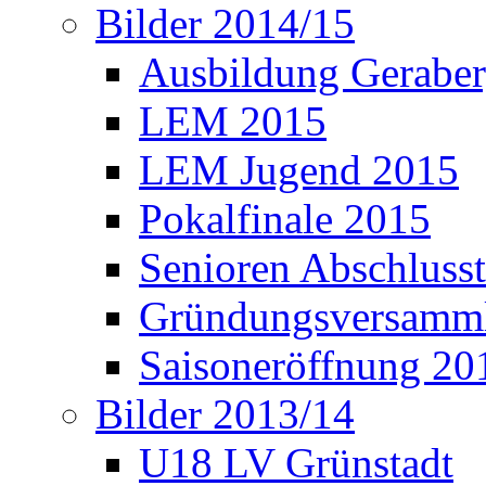
Bilder 2014/15
Ausbildung Gerabe
LEM 2015
LEM Jugend 2015
Pokalfinale 2015
Senioren Abschlusst
Gründungsversamml
Saisoneröffnung 20
Bilder 2013/14
U18 LV Grünstadt