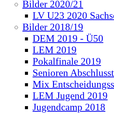
Bilder 2020/21
LV U23 2020 Sachs
Bilder 2018/19
DEM 2019 - Ü50
LEM 2019
Pokalfinale 2019
Senioren Abschlusst
Mix Entscheidungss
LEM Jugend 2019
Jugendcamp 2018