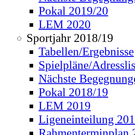
Pokal 2019/20
LEM 2020
Sportjahr 2018/19
Tabellen/Ergebnisse
Spielpläne/Adressli
Nächste Begegnung
Pokal 2018/19
LEM 2019
Ligeneinteilung 20
Rahmenterminplan 