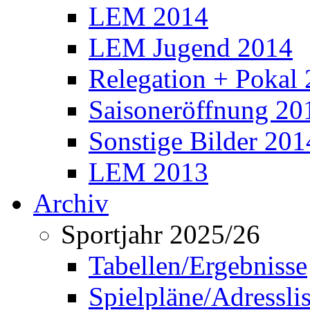
LEM 2014
LEM Jugend 2014
Relegation + Pokal
Saisoneröffnung 20
Sonstige Bilder 201
LEM 2013
Archiv
Sportjahr 2025/26
Tabellen/Ergebnisse
Spielpläne/Adressli