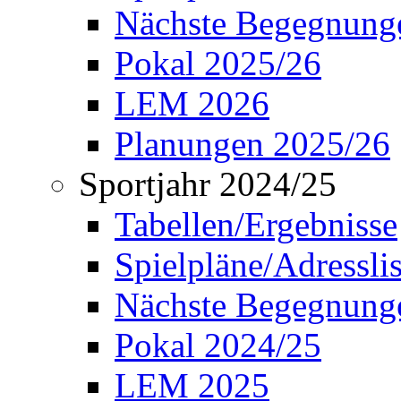
Nächste Begegnung
Pokal 2025/26
LEM 2026
Planungen 2025/26
Sportjahr 2024/25
Tabellen/Ergebnisse
Spielpläne/Adressli
Nächste Begegnung
Pokal 2024/25
LEM 2025