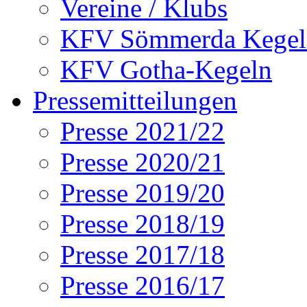
Vereine / Klubs
KFV Sömmerda Kegel
KFV Gotha-Kegeln
Pressemitteilungen
Presse 2021/22
Presse 2020/21
Presse 2019/20
Presse 2018/19
Presse 2017/18
Presse 2016/17