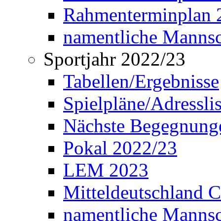
Rahmenterminplan 2
namentliche Manns
Sportjahr 2022/23
Tabellen/Ergebnisse
Spielpläne/Adressli
Nächste Begegnung
Pokal 2022/23
LEM 2023
Mitteldeutschland 
namentliche Mannsc