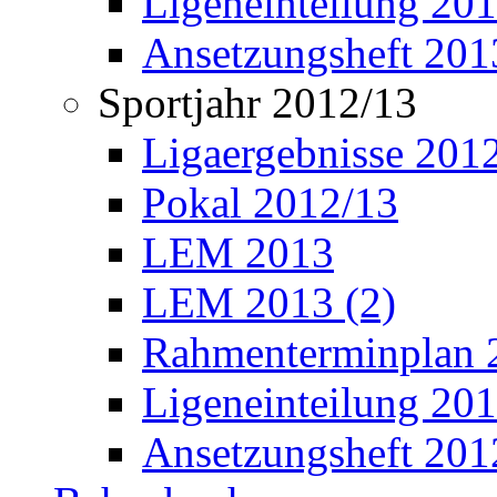
Ligeneinteilung 20
Ansetzungsheft 201
Sportjahr 2012/13
Ligaergebnisse 201
Pokal 2012/13
LEM 2013
LEM 2013 (2)
Rahmenterminplan 
Ligeneinteilung 20
Ansetzungsheft 201