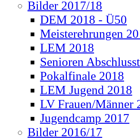
Bilder 2017/18
DEM 2018 - Ü50
Meisterehrungen 2
LEM 2018
Senioren Abschlusst
Pokalfinale 2018
LEM Jugend 2018
LV Frauen/Männer 
Jugendcamp 2017
Bilder 2016/17