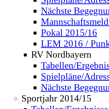
Nächste Begegnu
Mannschaftsmel
Pokal 2015/16
LEM 2016 / Punkt
RV Nordbayern
Tabellen/Ergebni
Spielpläne/Adress
Nächste Begegnu
Sportjahr 2014/15