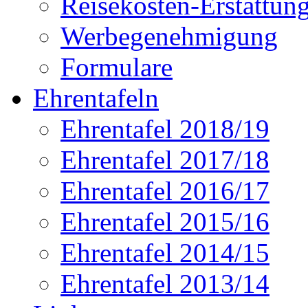
Reisekosten-Erstattun
Werbegenehmigung
Formulare
Ehrentafeln
Ehrentafel 2018/19
Ehrentafel 2017/18
Ehrentafel 2016/17
Ehrentafel 2015/16
Ehrentafel 2014/15
Ehrentafel 2013/14