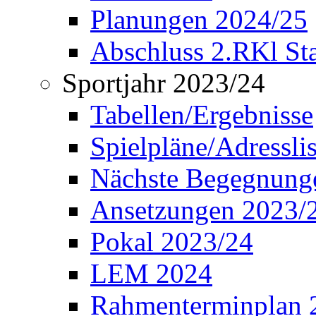
Planungen 2024/25
Abschluss 2.RKl Sta
Sportjahr 2023/24
Tabellen/Ergebnisse
Spielpläne/Adressli
Nächste Begegnung
Ansetzungen 2023/
Pokal 2023/24
LEM 2024
Rahmenterminplan 