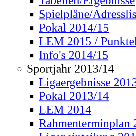
Tabellen/Ergebnisse
Spielpläne/Adressli
Pokal 2014/15
LEM 2015 / Punktel
Info's 2014/15
Sportjahr 2013/14
Ligaergebnisse 201
Pokal 2013/14
LEM 2014
Rahmenterminplan 