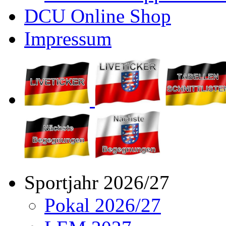
DCU Online Shop
Impressum
Sportjahr 2026/27
Pokal 2026/27