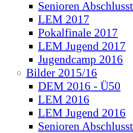
Senioren Abschlusst
LEM 2017
Pokalfinale 2017
LEM Jugend 2017
Jugendcamp 2016
Bilder 2015/16
DEM 2016 - Ü50
LEM 2016
LEM Jugend 2016
Senioren Abschlusst