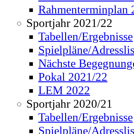
Rahmenterminplan 
Sportjahr 2021/22
Tabellen/Ergebnisse
Spielpläne/Adressli
Nächste Begegnung
Pokal 2021/22
LEM 2022
Sportjahr 2020/21
Tabellen/Ergebnisse
Spielpläne/Adressli