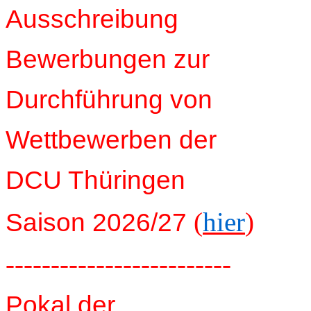
Ausschreibung
Bewerbungen zur
Durchführung von
Wettbewerben der
DCU Thüringen
(
hier
)
Saison 2026/27
-------------------------
Pokal der