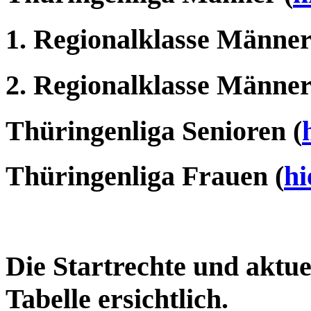
1. Regionalklasse Männer
2. Regionalklasse Männer
Thüringenliga Senioren (
Thüringenliga Frauen (
hi
Die Startrechte und aktue
Tabelle ersichtlich.