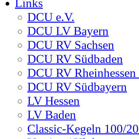
Links
DCU e.V.
DCU LV Bayern
DCU RV Sachsen
DCU RV Südbaden
DCU RV Rheinhessen -
DCU RV Südbayern
LV Hessen
LV Baden
Classic-Kegeln 100/20