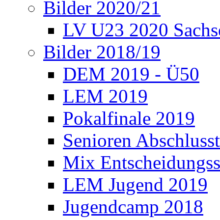
Bilder 2020/21
LV U23 2020 Sachs
Bilder 2018/19
DEM 2019 - Ü50
LEM 2019
Pokalfinale 2019
Senioren Abschlusst
Mix Entscheidungss
LEM Jugend 2019
Jugendcamp 2018