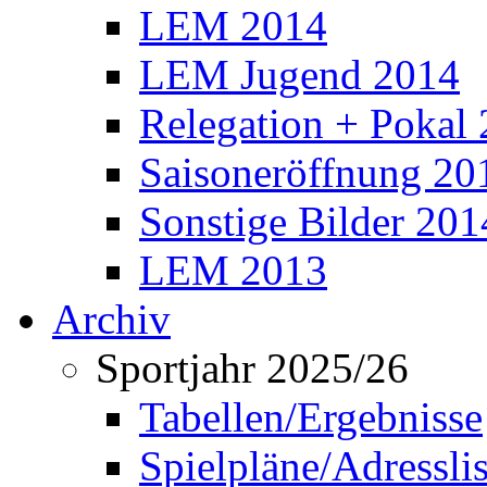
LEM 2014
LEM Jugend 2014
Relegation + Pokal
Saisoneröffnung 20
Sonstige Bilder 201
LEM 2013
Archiv
Sportjahr 2025/26
Tabellen/Ergebnisse
Spielpläne/Adressli