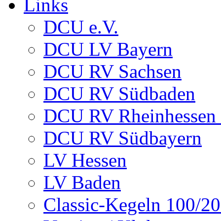
Links
DCU e.V.
DCU LV Bayern
DCU RV Sachsen
DCU RV Südbaden
DCU RV Rheinhessen -
DCU RV Südbayern
LV Hessen
LV Baden
Classic-Kegeln 100/20