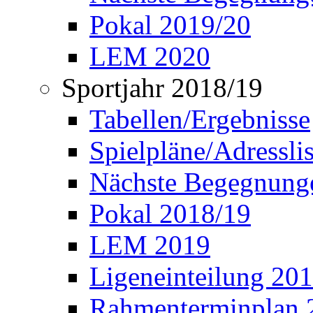
Pokal 2019/20
LEM 2020
Sportjahr 2018/19
Tabellen/Ergebnisse
Spielpläne/Adressli
Nächste Begegnung
Pokal 2018/19
LEM 2019
Ligeneinteilung 20
Rahmenterminplan 