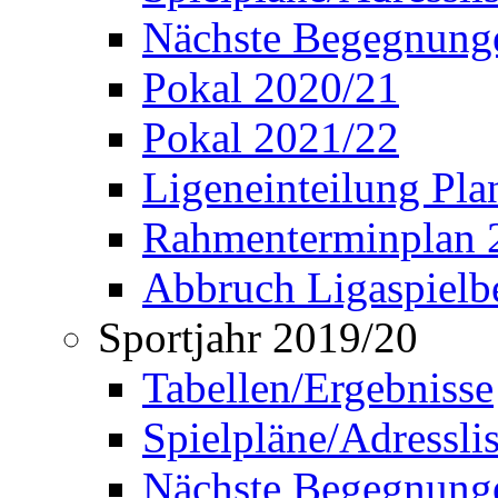
Nächste Begegnung
Pokal 2020/21
Pokal 2021/22
Ligeneinteilung Pl
Rahmenterminplan 
Abbruch Ligaspielbe
Sportjahr 2019/20
Tabellen/Ergebnisse
Spielpläne/Adressli
Nächste Begegnung