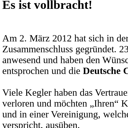
Es ist vollbracht!
Am 2. März 2012 hat sich in der
Zusammenschluss gegründet. 23
anwesend und haben den Wünsch
entsprochen und die
Deutsche C
Viele Kegler haben das Vertrau
verloren und möchten „Ihren“ 
und in einer Vereinigung, welch
verspricht, ausüben.