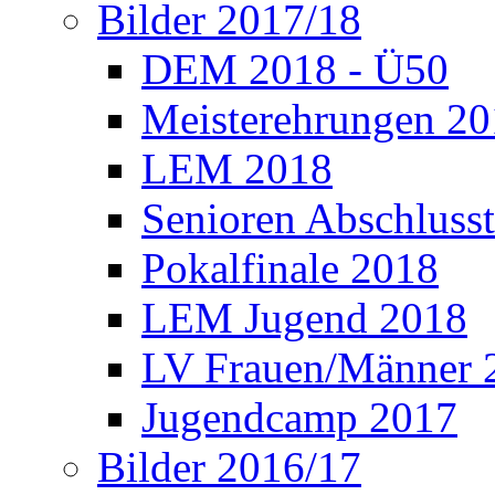
Bilder 2017/18
DEM 2018 - Ü50
Meisterehrungen 2
LEM 2018
Senioren Abschlusst
Pokalfinale 2018
LEM Jugend 2018
LV Frauen/Männer 
Jugendcamp 2017
Bilder 2016/17