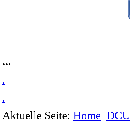
...
.
.
Aktuelle Seite:
Home
DCU 