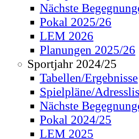
Nächste Begegnung
Pokal 2025/26
LEM 2026
Planungen 2025/26
Sportjahr 2024/25
Tabellen/Ergebnisse
Spielpläne/Adressli
Nächste Begegnung
Pokal 2024/25
LEM 2025