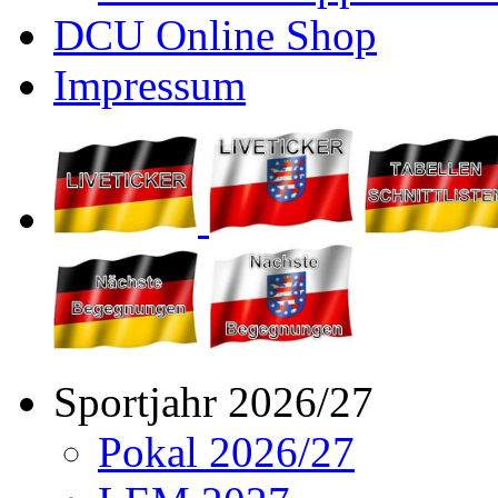
DCU Online Shop
Impressum
Sportjahr 2026/27
Pokal 2026/27