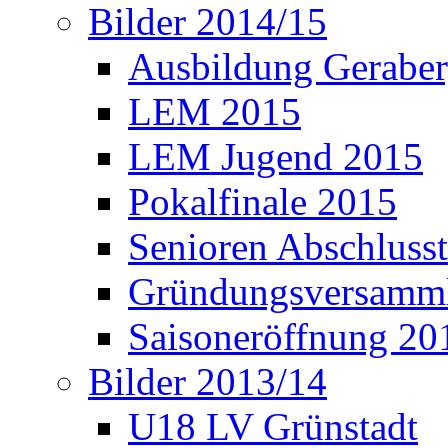
Bilder 2014/15
Ausbildung Gerabe
LEM 2015
LEM Jugend 2015
Pokalfinale 2015
Senioren Abschlusst
Gründungsversamml
Saisoneröffnung 20
Bilder 2013/14
U18 LV Grünstadt