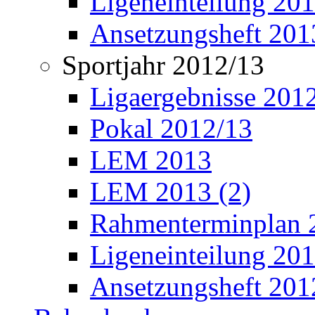
Ligeneinteilung 20
Ansetzungsheft 201
Sportjahr 2012/13
Ligaergebnisse 201
Pokal 2012/13
LEM 2013
LEM 2013 (2)
Rahmenterminplan 
Ligeneinteilung 20
Ansetzungsheft 201