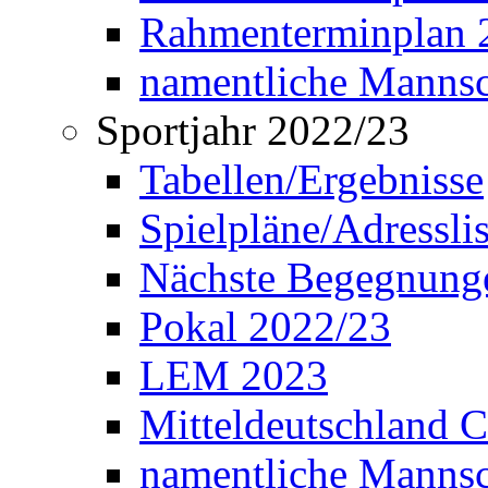
Rahmenterminplan 2
namentliche Manns
Sportjahr 2022/23
Tabellen/Ergebnisse
Spielpläne/Adressli
Nächste Begegnung
Pokal 2022/23
LEM 2023
Mitteldeutschland 
namentliche Mannsc