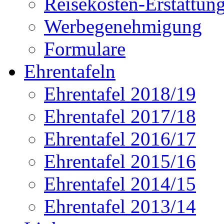
Reisekosten-Erstattun
Werbegenehmigung
Formulare
Ehrentafeln
Ehrentafel 2018/19
Ehrentafel 2017/18
Ehrentafel 2016/17
Ehrentafel 2015/16
Ehrentafel 2014/15
Ehrentafel 2013/14