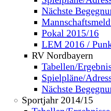
Nächste Begegnu
Mannschaftsmel
Pokal 2015/16
LEM 2016 / Punkt
RV Nordbayern
Tabellen/Ergebni
Spielpläne/Adress
Nächste Begegnu
Sportjahr 2014/15