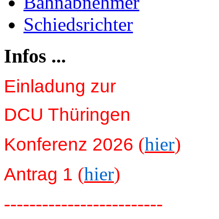
Bahnabnehmer
Schiedsrichter
Infos ...
Einladung zur
DCU Thüringen
(
hier
)
Konferenz 2026
(
hier
)
Antrag 1
-------------------------