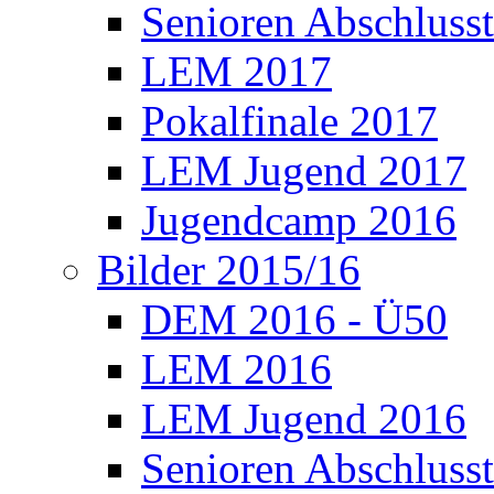
Senioren Abschlusst
LEM 2017
Pokalfinale 2017
LEM Jugend 2017
Jugendcamp 2016
Bilder 2015/16
DEM 2016 - Ü50
LEM 2016
LEM Jugend 2016
Senioren Abschlusst