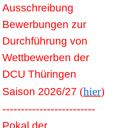
Ausschreibung
Bewerbungen zur
Durchführung von
Wettbewerben der
DCU Thüringen
(
hier
)
Saison 2026/27
-------------------------
Pokal der