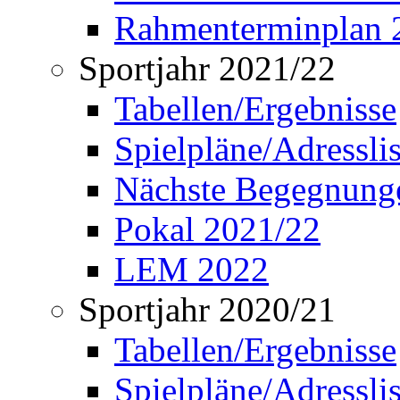
Rahmenterminplan 
Sportjahr 2021/22
Tabellen/Ergebnisse
Spielpläne/Adressli
Nächste Begegnung
Pokal 2021/22
LEM 2022
Sportjahr 2020/21
Tabellen/Ergebnisse
Spielpläne/Adressli