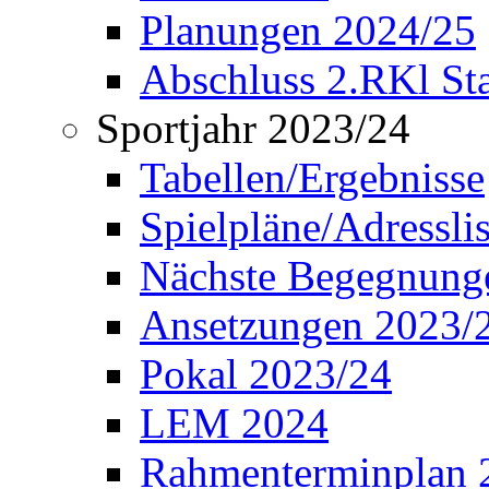
Planungen 2024/25
Abschluss 2.RKl Sta
Sportjahr 2023/24
Tabellen/Ergebnisse
Spielpläne/Adressli
Nächste Begegnung
Ansetzungen 2023/
Pokal 2023/24
LEM 2024
Rahmenterminplan 