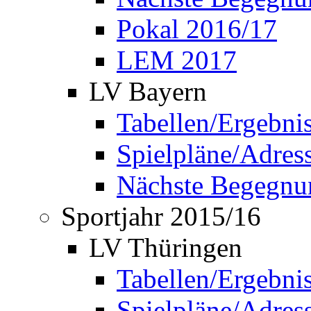
Pokal 2016/17
LEM 2017
LV Bayern
Tabellen/Ergebni
Spielpläne/Adress
Nächste Begegnu
Sportjahr 2015/16
LV Thüringen
Tabellen/Ergebni
Spielpläne/Adress