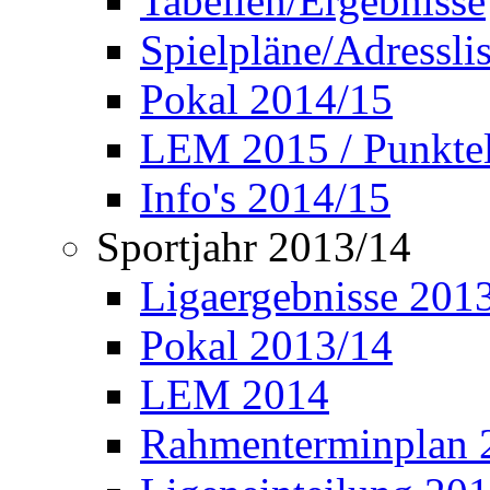
Tabellen/Ergebnisse
Spielpläne/Adressli
Pokal 2014/15
LEM 2015 / Punktel
Info's 2014/15
Sportjahr 2013/14
Ligaergebnisse 201
Pokal 2013/14
LEM 2014
Rahmenterminplan 