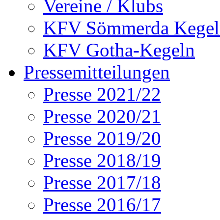
Vereine / Klubs
KFV Sömmerda Kegel
KFV Gotha-Kegeln
Pressemitteilungen
Presse 2021/22
Presse 2020/21
Presse 2019/20
Presse 2018/19
Presse 2017/18
Presse 2016/17