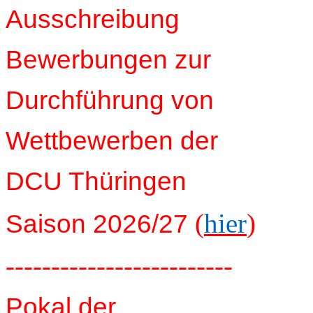
Ausschreibung
Bewerbungen zur
Durchführung von
Wettbewerben der
DCU Thüringen
(
hier
)
Saison 2026/27
-------------------------
Pokal der