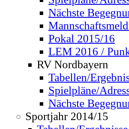
Nächste Begegnu
Mannschaftsmel
Pokal 2015/16
LEM 2016 / Punkt
RV Nordbayern
Tabellen/Ergebni
Spielpläne/Adress
Nächste Begegnu
Sportjahr 2014/15