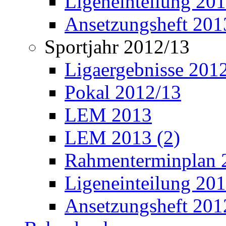
Ligeneinteilung 20
Ansetzungsheft 201
Sportjahr 2012/13
Ligaergebnisse 201
Pokal 2012/13
LEM 2013
LEM 2013 (2)
Rahmenterminplan 
Ligeneinteilung 20
Ansetzungsheft 201