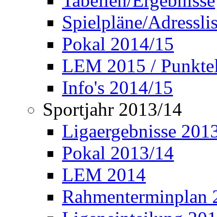
Tabellen/Ergebnisse
Spielpläne/Adressli
Pokal 2014/15
LEM 2015 / Punktel
Info's 2014/15
Sportjahr 2013/14
Ligaergebnisse 201
Pokal 2013/14
LEM 2014
Rahmenterminplan 