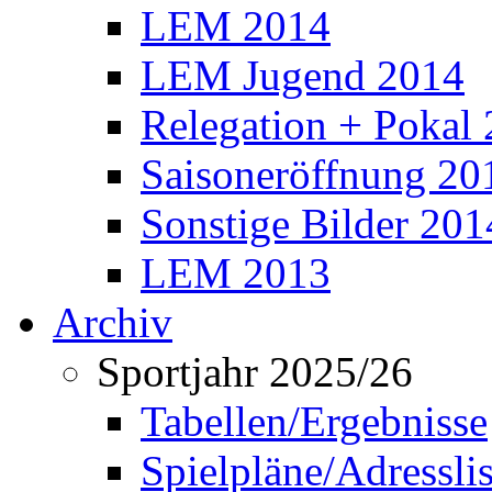
LEM 2014
LEM Jugend 2014
Relegation + Pokal
Saisoneröffnung 20
Sonstige Bilder 201
LEM 2013
Archiv
Sportjahr 2025/26
Tabellen/Ergebnisse
Spielpläne/Adressli