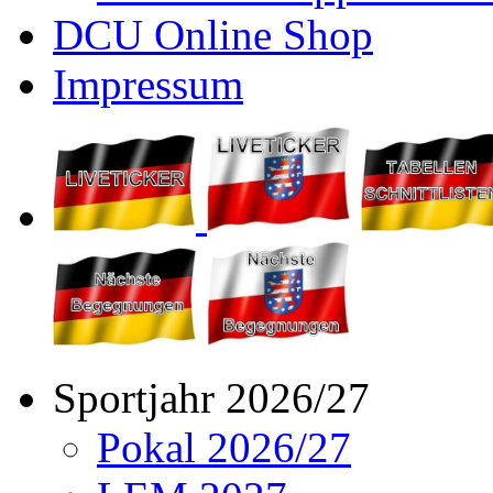
DCU Online Shop
Impressum
Sportjahr 2026/27
Pokal 2026/27