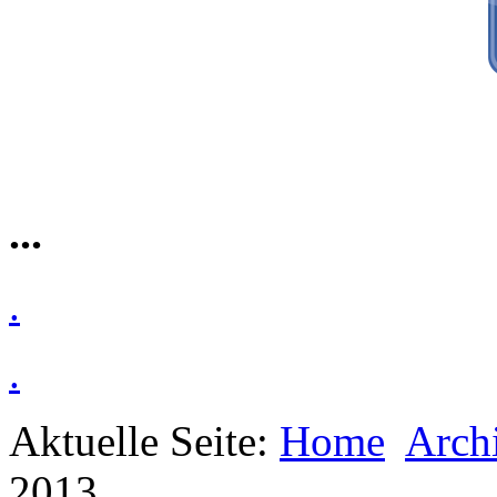
...
.
.
Aktuelle Seite:
Home
Arch
2013