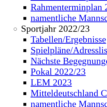
Rahmenterminplan 2
namentliche Manns
Sportjahr 2022/23
Tabellen/Ergebnisse
Spielpläne/Adressli
Nächste Begegnung
Pokal 2022/23
LEM 2023
Mitteldeutschland 
namentliche Mannsc