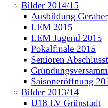
Bilder 2014/15
Ausbildung Gerabe
LEM 2015
LEM Jugend 2015
Pokalfinale 2015
Senioren Abschlusst
Gründungsversamml
Saisoneröffnung 20
Bilder 2013/14
U18 LV Grünstadt