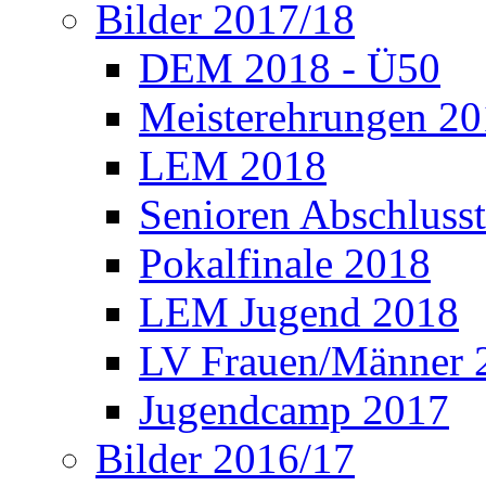
Bilder 2017/18
DEM 2018 - Ü50
Meisterehrungen 2
LEM 2018
Senioren Abschlusst
Pokalfinale 2018
LEM Jugend 2018
LV Frauen/Männer 
Jugendcamp 2017
Bilder 2016/17