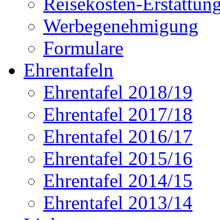
Reisekosten-Erstattun
Werbegenehmigung
Formulare
Ehrentafeln
Ehrentafel 2018/19
Ehrentafel 2017/18
Ehrentafel 2016/17
Ehrentafel 2015/16
Ehrentafel 2014/15
Ehrentafel 2013/14