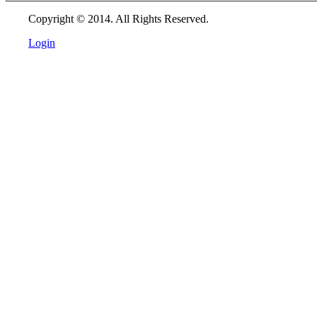
Copyright © 2014. All Rights Reserved.
Login