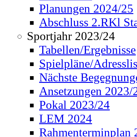
Planungen 2024/25
Abschluss 2.RKl Sta
Sportjahr 2023/24
Tabellen/Ergebnisse
Spielpläne/Adressli
Nächste Begegnung
Ansetzungen 2023/
Pokal 2023/24
LEM 2024
Rahmenterminplan 