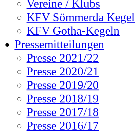
Vereine / Klubs
KFV Sömmerda Kegel
KFV Gotha-Kegeln
Pressemitteilungen
Presse 2021/22
Presse 2020/21
Presse 2019/20
Presse 2018/19
Presse 2017/18
Presse 2016/17