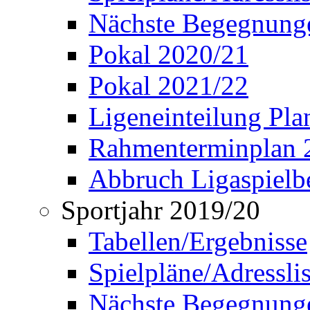
Nächste Begegnung
Pokal 2020/21
Pokal 2021/22
Ligeneinteilung Pl
Rahmenterminplan 
Abbruch Ligaspielbe
Sportjahr 2019/20
Tabellen/Ergebnisse
Spielpläne/Adressli
Nächste Begegnung