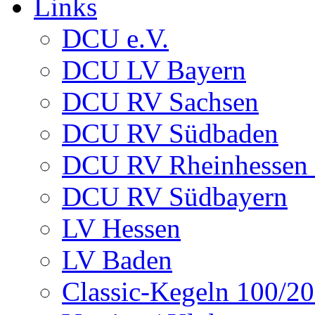
Links
DCU e.V.
DCU LV Bayern
DCU RV Sachsen
DCU RV Südbaden
DCU RV Rheinhessen -
DCU RV Südbayern
LV Hessen
LV Baden
Classic-Kegeln 100/20