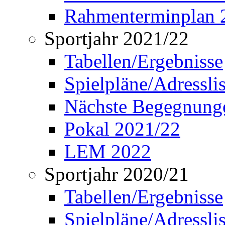
Rahmenterminplan 
Sportjahr 2021/22
Tabellen/Ergebnisse
Spielpläne/Adressli
Nächste Begegnung
Pokal 2021/22
LEM 2022
Sportjahr 2020/21
Tabellen/Ergebnisse
Spielpläne/Adressli