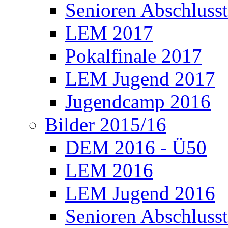
Senioren Abschlusst
LEM 2017
Pokalfinale 2017
LEM Jugend 2017
Jugendcamp 2016
Bilder 2015/16
DEM 2016 - Ü50
LEM 2016
LEM Jugend 2016
Senioren Abschlusst