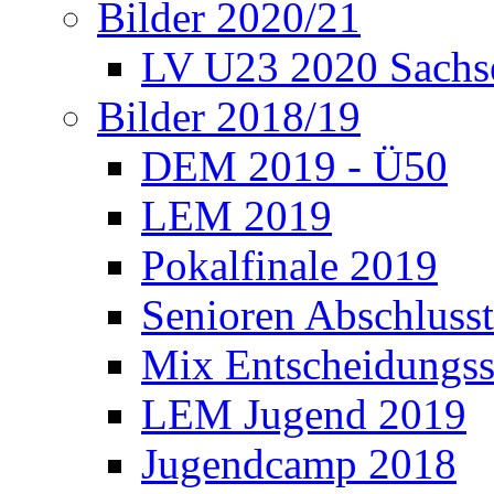
Bilder 2020/21
LV U23 2020 Sachs
Bilder 2018/19
DEM 2019 - Ü50
LEM 2019
Pokalfinale 2019
Senioren Abschlusst
Mix Entscheidungss
LEM Jugend 2019
Jugendcamp 2018