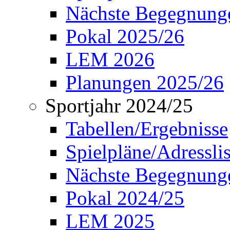
Nächste Begegnung
Pokal 2025/26
LEM 2026
Planungen 2025/26
Sportjahr 2024/25
Tabellen/Ergebnisse
Spielpläne/Adressli
Nächste Begegnung
Pokal 2024/25
LEM 2025