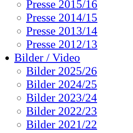
Presse 2015/16
Presse 2014/15
Presse 2013/14
Presse 2012/13
Bilder / Video
Bilder 2025/26
Bilder 2024/25
Bilder 2023/24
Bilder 2022/23
Bilder 2021/22