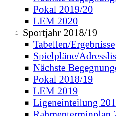
Pokal 2019/20
LEM 2020
Sportjahr 2018/19
Tabellen/Ergebnisse
Spielpläne/Adressli
Nächste Begegnung
Pokal 2018/19
LEM 2019
Ligeneinteilung 20
Rahmenterminplan 