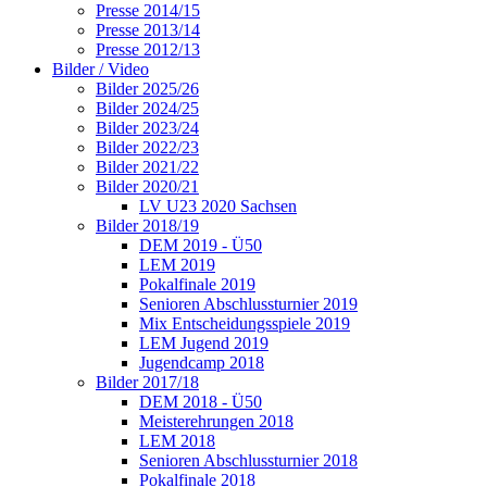
Presse 2014/15
Presse 2013/14
Presse 2012/13
Bilder / Video
Bilder 2025/26
Bilder 2024/25
Bilder 2023/24
Bilder 2022/23
Bilder 2021/22
Bilder 2020/21
LV U23 2020 Sachsen
Bilder 2018/19
DEM 2019 - Ü50
LEM 2019
Pokalfinale 2019
Senioren Abschlussturnier 2019
Mix Entscheidungsspiele 2019
LEM Jugend 2019
Jugendcamp 2018
Bilder 2017/18
DEM 2018 - Ü50
Meisterehrungen 2018
LEM 2018
Senioren Abschlussturnier 2018
Pokalfinale 2018