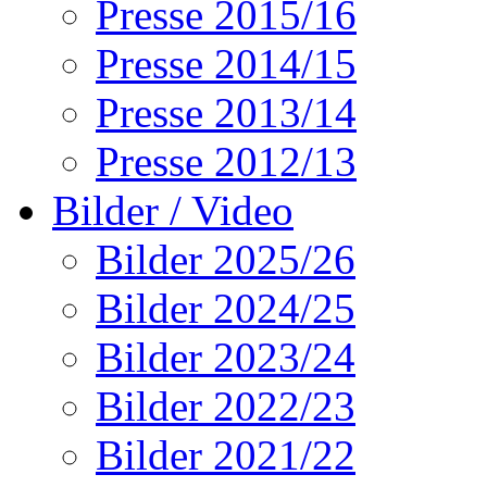
Presse 2015/16
Presse 2014/15
Presse 2013/14
Presse 2012/13
Bilder / Video
Bilder 2025/26
Bilder 2024/25
Bilder 2023/24
Bilder 2022/23
Bilder 2021/22