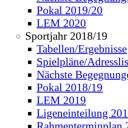
Pokal 2019/20
LEM 2020
Sportjahr 2018/19
Tabellen/Ergebnisse
Spielpläne/Adressli
Nächste Begegnung
Pokal 2018/19
LEM 2019
Ligeneinteilung 20
Rahmenterminplan 