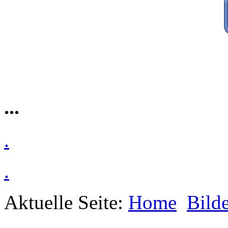
...
.
.
Aktuelle Seite:
Home
Bilde