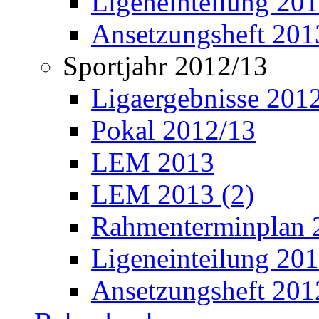
Ligeneinteilung 20
Ansetzungsheft 201
Sportjahr 2012/13
Ligaergebnisse 201
Pokal 2012/13
LEM 2013
LEM 2013 (2)
Rahmenterminplan 
Ligeneinteilung 20
Ansetzungsheft 201