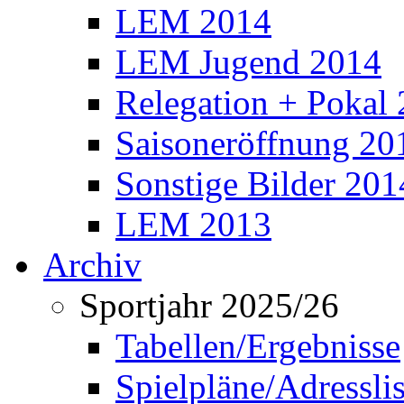
LEM 2014
LEM Jugend 2014
Relegation + Pokal
Saisoneröffnung 20
Sonstige Bilder 201
LEM 2013
Archiv
Sportjahr 2025/26
Tabellen/Ergebnisse
Spielpläne/Adressli