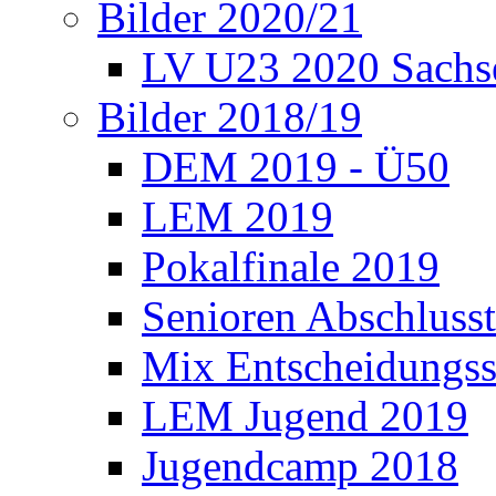
Bilder 2020/21
LV U23 2020 Sachs
Bilder 2018/19
DEM 2019 - Ü50
LEM 2019
Pokalfinale 2019
Senioren Abschlusst
Mix Entscheidungss
LEM Jugend 2019
Jugendcamp 2018