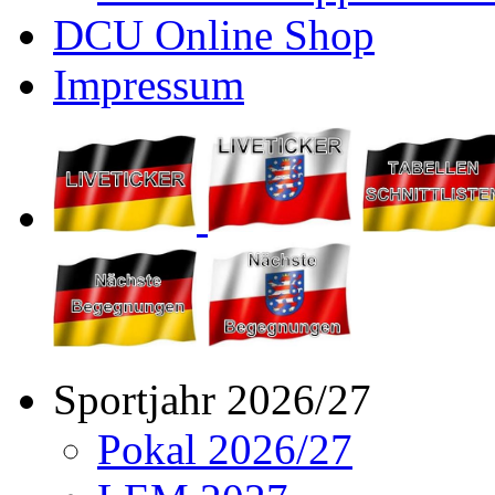
DCU Online Shop
Impressum
Sportjahr 2026/27
Pokal 2026/27