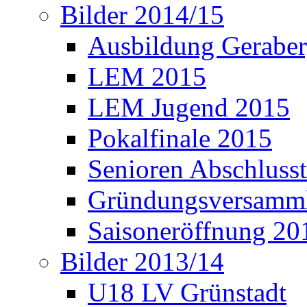
Bilder 2014/15
Ausbildung Gerabe
LEM 2015
LEM Jugend 2015
Pokalfinale 2015
Senioren Abschlusst
Gründungsversamml
Saisoneröffnung 20
Bilder 2013/14
U18 LV Grünstadt