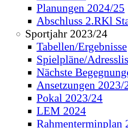
Planungen 2024/25
Abschluss 2.RKl Sta
Sportjahr 2023/24
Tabellen/Ergebnisse
Spielpläne/Adressli
Nächste Begegnung
Ansetzungen 2023/
Pokal 2023/24
LEM 2024
Rahmenterminplan 