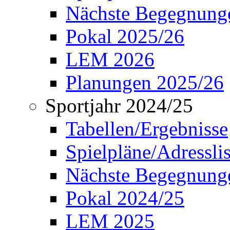
Nächste Begegnung
Pokal 2025/26
LEM 2026
Planungen 2025/26
Sportjahr 2024/25
Tabellen/Ergebnisse
Spielpläne/Adressli
Nächste Begegnung
Pokal 2024/25
LEM 2025