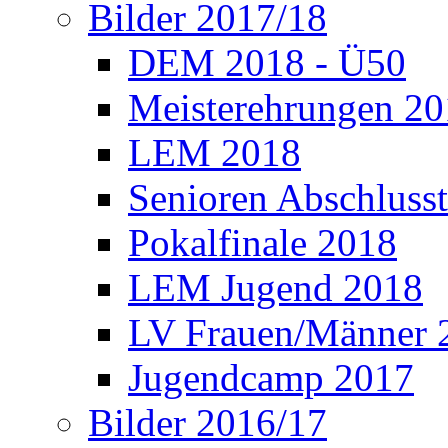
Bilder 2017/18
DEM 2018 - Ü50
Meisterehrungen 2
LEM 2018
Senioren Abschlusst
Pokalfinale 2018
LEM Jugend 2018
LV Frauen/Männer 
Jugendcamp 2017
Bilder 2016/17