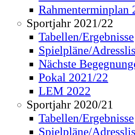
Rahmenterminplan 
Sportjahr 2021/22
Tabellen/Ergebnisse
Spielpläne/Adressli
Nächste Begegnung
Pokal 2021/22
LEM 2022
Sportjahr 2020/21
Tabellen/Ergebnisse
Spielpläne/Adressli