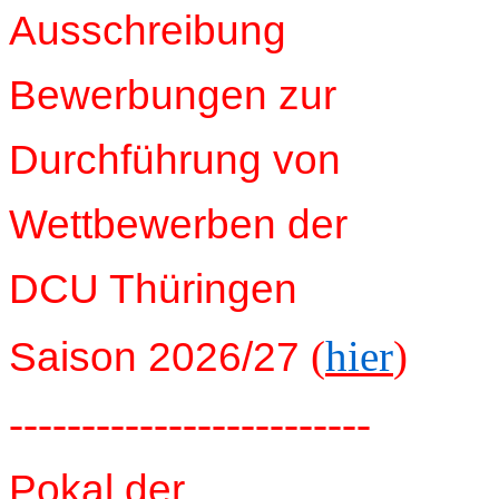
Ausschreibung
Bewerbungen zur
Durchführung von
Wettbewerben der
DCU Thüringen
(
hier
)
Saison 2026/27
-------------------------
Pokal der