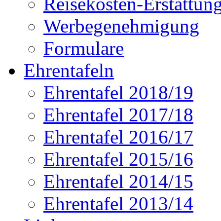
Reisekosten-Erstattun
Werbegenehmigung
Formulare
Ehrentafeln
Ehrentafel 2018/19
Ehrentafel 2017/18
Ehrentafel 2016/17
Ehrentafel 2015/16
Ehrentafel 2014/15
Ehrentafel 2013/14