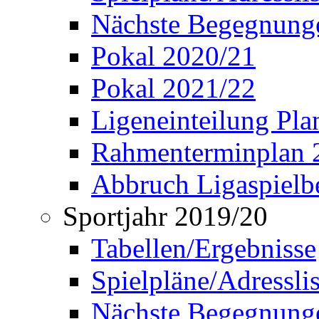
Nächste Begegnung
Pokal 2020/21
Pokal 2021/22
Ligeneinteilung Pl
Rahmenterminplan 
Abbruch Ligaspielbe
Sportjahr 2019/20
Tabellen/Ergebnisse
Spielpläne/Adressli
Nächste Begegnung