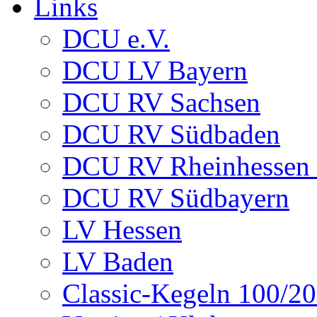
Links
DCU e.V.
DCU LV Bayern
DCU RV Sachsen
DCU RV Südbaden
DCU RV Rheinhessen -
DCU RV Südbayern
LV Hessen
LV Baden
Classic-Kegeln 100/20