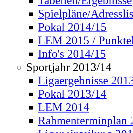
Tabellen/Ergebnisse
Spielpläne/Adressli
Pokal 2014/15
LEM 2015 / Punktel
Info's 2014/15
Sportjahr 2013/14
Ligaergebnisse 201
Pokal 2013/14
LEM 2014
Rahmenterminplan 