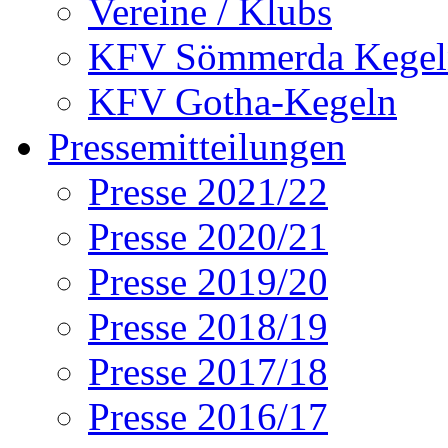
Vereine / Klubs
KFV Sömmerda Kegel
KFV Gotha-Kegeln
Pressemitteilungen
Presse 2021/22
Presse 2020/21
Presse 2019/20
Presse 2018/19
Presse 2017/18
Presse 2016/17