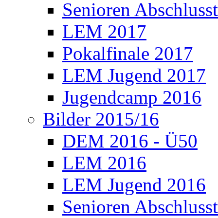
Senioren Abschlusst
LEM 2017
Pokalfinale 2017
LEM Jugend 2017
Jugendcamp 2016
Bilder 2015/16
DEM 2016 - Ü50
LEM 2016
LEM Jugend 2016
Senioren Abschlusst