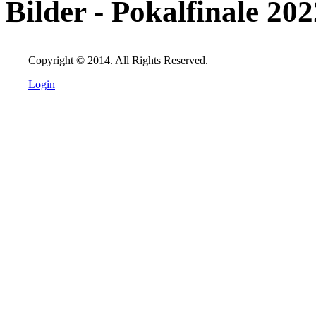
Bilder - Pokalfinale 202
Copyright © 2014. All Rights Reserved.
Login